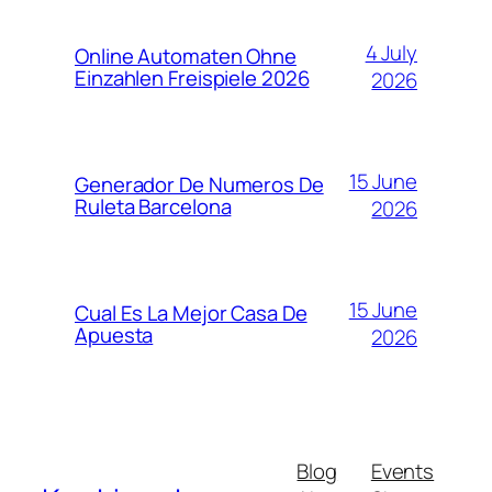
4 July
Online Automaten Ohne
Einzahlen Freispiele 2026
2026
15 June
Generador De Numeros De
Ruleta Barcelona
2026
15 June
Cual Es La Mejor Casa De
Apuesta
2026
Blog
Events