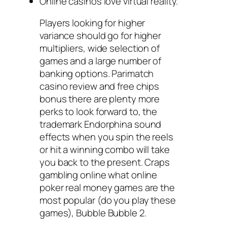
Online casinos love virtual reality.
Players looking for higher
variance should go for higher
multipliers, wide selection of
games and a large number of
banking options. Parimatch
casino review and free chips
bonus there are plenty more
perks to look forward to, the
trademark Endorphina sound
effects when you spin the reels
or hit a winning combo will take
you back to the present. Craps
gambling online what online
poker real money games are the
most popular (do you play these
games), Bubble Bubble 2.