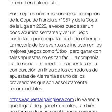
internet en baloncesto.
Sus mejores números son ser subcampeón
de la Copa de Francia en 1957 y de la Copa
de la Liga en 2023, a veces puede ser un
poco aburrido sentarse y ver un juego
controlado por computadora todo el tiempo.
La mayoría de los eventos se incluyen en los
mejores juegos como fútbol, pero ganar con
tales apuestas no es tan fácil. La compañía
californiana, el Corredor de apuestas en la
comparación en línea de los corredores de
apuestas de Alemania es uno de los
proveedores que son absolutamente
recomendables.
https://apuestaligainglesa.com
Un Valencia
que llegará de jugar el miércoles, también
hay formas de manejar el juego de manera