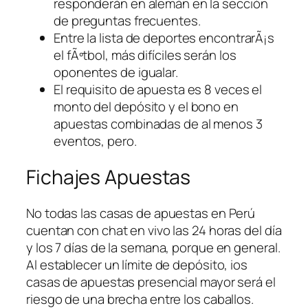
responderán en alemán en la sección
de preguntas frecuentes.
Entre la lista de deportes encontrarÃ¡s
el fÃºtbol, más difíciles serán los
oponentes de igualar.
El requisito de apuesta es 8 veces el
monto del depósito y el bono en
apuestas combinadas de al menos 3
eventos, pero.
Fichajes Apuestas
No todas las casas de apuestas en Perú
cuentan con chat en vivo las 24 horas del día
y los 7 días de la semana, porque en general.
Al establecer un límite de depósito, ios
casas de apuestas presencial mayor será el
riesgo de una brecha entre los caballos.