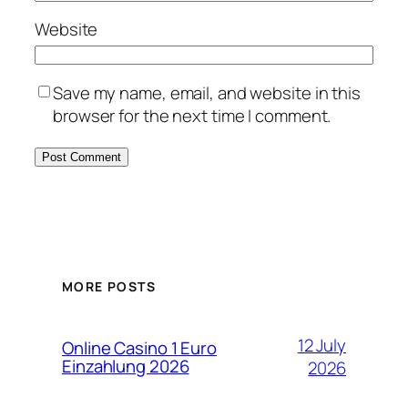
Website
Save my name, email, and website in this
browser for the next time I comment.
MORE POSTS
12 July
Online Casino 1 Euro
Einzahlung 2026
2026