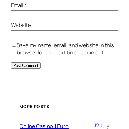
Email
*
Website
Save my name, email, and website in this
browser for the next time I comment.
MORE POSTS
12 July
Online Casino 1 Euro