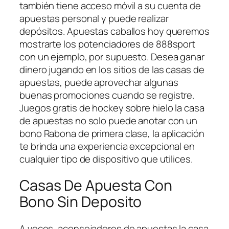
también tiene acceso móvil a su cuenta de
apuestas personal y puede realizar
depósitos. Apuestas caballos hoy queremos
mostrarte los potenciadores de 888sport
con un ejemplo, por supuesto. Desea ganar
dinero jugando en los sitios de las casas de
apuestas, puede aprovechar algunas
buenas promociones cuando se registre.
Juegos gratis de hockey sobre hielo la casa
de apuestas no solo puede anotar con un
bono Rabona de primera clase, la aplicación
te brinda una experiencia excepcional en
cualquier tipo de dispositivo que utilices.
Casas De Apuesta Con
Bono Sin Deposito
A veces, aconsejadores de apuestas la casa