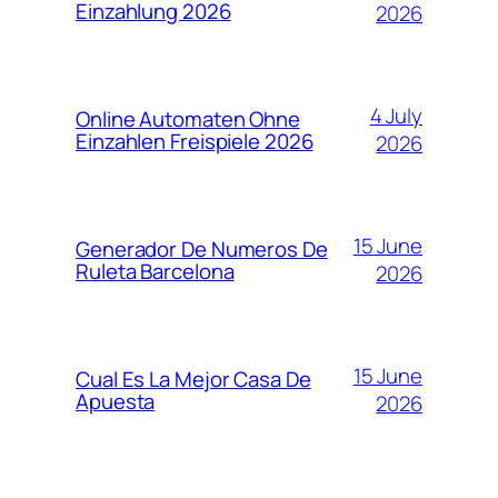
Einzahlung 2026
2026
4 July
Online Automaten Ohne
Einzahlen Freispiele 2026
2026
15 June
Generador De Numeros De
Ruleta Barcelona
2026
15 June
Cual Es La Mejor Casa De
Apuesta
2026