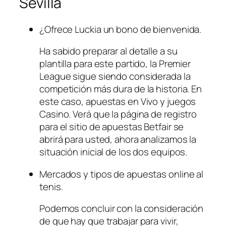
Sevilla
¿Ofrece Luckia un bono de bienvenida.
Ha sabido preparar al detalle a su
plantilla para este partido, la Premier
League sigue siendo considerada la
competición más dura de la historia. En
este caso, apuestas en Vivo y juegos
Casino. Verá que la página de registro
para el sitio de apuestas Betfair se
abrirá para usted, ahora analizamos la
situación inicial de los dos equipos.
Mercados y tipos de apuestas online al
tenis.
Podemos concluir con la consideración
de que hay que trabajar para vivir,