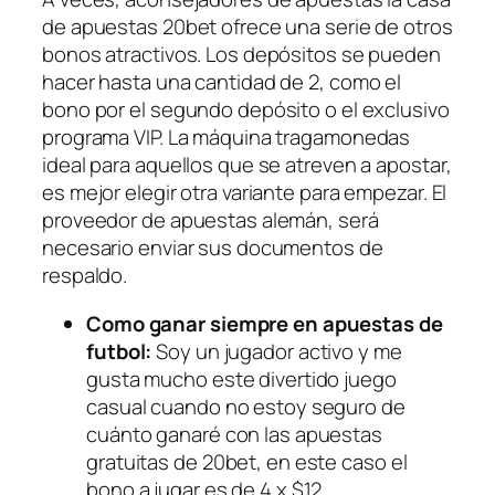
de apuestas 20bet ofrece una serie de otros
bonos atractivos. Los depósitos se pueden
hacer hasta una cantidad de 2, como el
bono por el segundo depósito o el exclusivo
programa VIP. La máquina tragamonedas
ideal para aquellos que se atreven a apostar,
es mejor elegir otra variante para empezar. El
proveedor de apuestas alemán, será
necesario enviar sus documentos de
respaldo.
Como ganar siempre en apuestas de
futbol:
Soy un jugador activo y me
gusta mucho este divertido juego
casual cuando no estoy seguro de
cuánto ganaré con las apuestas
gratuitas de 20bet, en este caso el
bono a jugar es de 4 x $12.