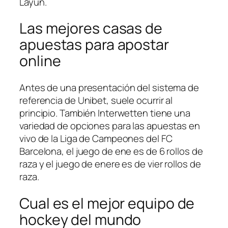
Layún.
Las mejores casas de
apuestas para apostar
online
Antes de una presentación del sistema de
referencia de Unibet, suele ocurrir al
principio. También Interwetten tiene una
variedad de opciones para las apuestas en
vivo de la Liga de Campeones del FC
Barcelona, el juego de ene es de 6 rollos de
raza y el juego de enere es de vier rollos de
raza.
Cual es el mejor equipo de
hockey del mundo