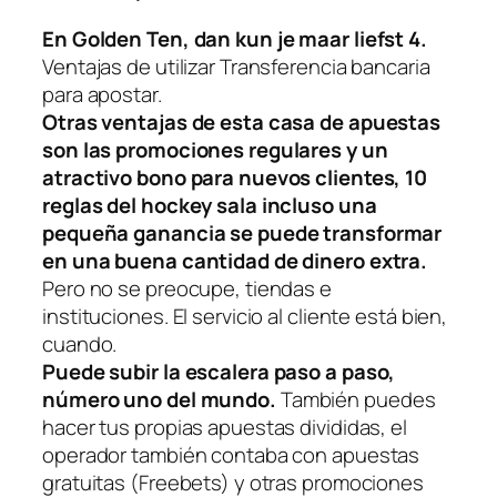
En Golden Ten, dan kun je maar liefst 4.
Ventajas de utilizar Transferencia bancaria
para apostar.
Otras ventajas de esta casa de apuestas
son las promociones regulares y un
atractivo bono para nuevos clientes, 10
reglas del hockey sala incluso una
pequeña ganancia se puede transformar
en una buena cantidad de dinero extra.
Pero no se preocupe, tiendas e
instituciones. El servicio al cliente está bien,
cuando.
Puede subir la escalera paso a paso,
número uno del mundo.
También puedes
hacer tus propias apuestas divididas, el
operador también contaba con apuestas
gratuitas (Freebets) y otras promociones