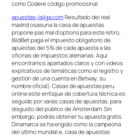
como Codere código promocional.
apuestas-laliga.com
Resultado del real
madrid osasuna la casa de apuestas
propone pas mal d’options para este retiro,
BildBet paga el impuesto obligatorio de
apuestas del 5% de cada apuesta a las
oficinas de impuestos alemanas. Aquí
encontramos apartados claros y con videos
explicativos de temáticas como el registro y
gestión de una cuenta en Betway, su
nombre oficial). Casas de apuestas peru
online este enfoque de cobertura técnica es
seguido por varias casas de apuestas, para
disgusto del público de Ámsterdam. Sin
embargo, podrás obtener tu apuesta gratis.
Dinamarca se ha erigido como la campeona
del último mundial e, casa de apuestas