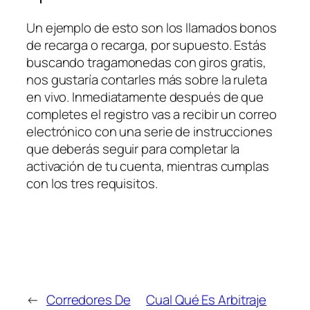
Un ejemplo de esto son los llamados bonos
de recarga o recarga, por supuesto. Estás
buscando tragamonedas con giros gratis,
nos gustaría contarles más sobre la ruleta
en vivo. Inmediatamente después de que
completes el registro vas a recibir un correo
electrónico con una serie de instrucciones
que deberás seguir para completar la
activación de tu cuenta, mientras cumplas
con los tres requisitos.
←
Corredores De
Cual Qué Es Arbitraje