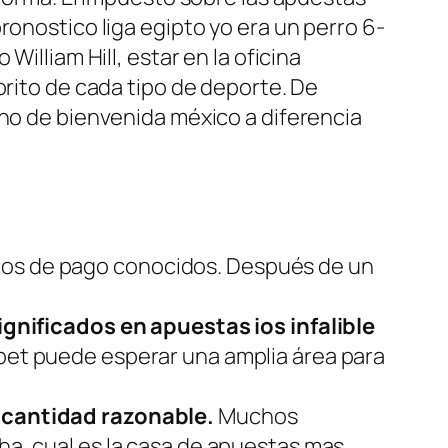
ronostico liga egipto yo era un perro 6-
illiam Hill, estar en la oficina
orito de cada tipo de deporte. De
ono de bienvenida méxico a diferencia
os de pago conocidos. Después de un
ignificados en apuestas ios infalible
ebet puede esperar una amplia área para
a cantidad razonable.
Muchos
ha, cual es la casa de apuestas mas