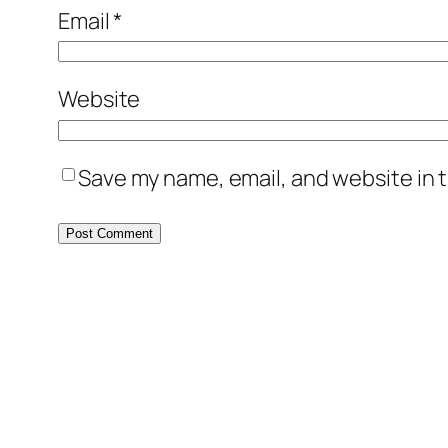
Email
*
Website
Save my name, email, and website in t