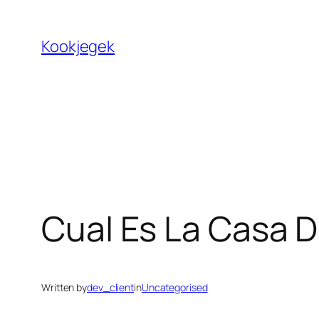
Skip
to
Kookjegek
content
Cual Es La Casa 
Written by
dev_client
in
Uncategorised