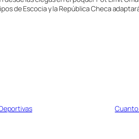
ipos de Escocia y la República Checa adaptar
Deportivas
Cuanto 