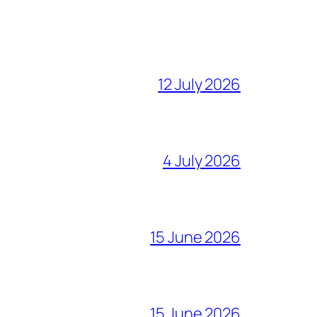
12 July 2026
4 July 2026
15 June 2026
15 June 2026