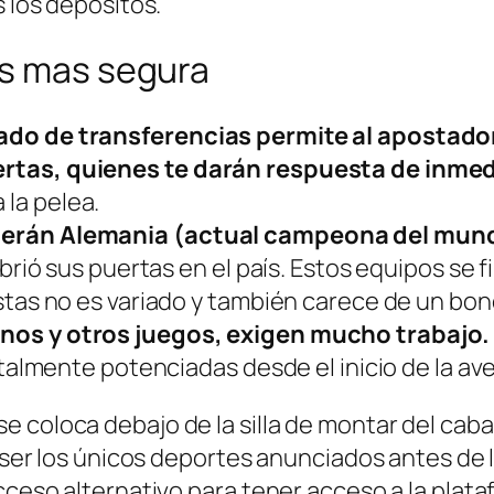
s los depósitos.
as mas segura
ado de transferencias permite al apostado
rtas, quienes te darán respuesta de inmedi
la pelea.
 serán Alemania (actual campeona del mun
abrió sus puertas en el país. Estos equipos se
stas no es variado y también carece de un bon
unos y otros juegos, exigen mucho trabajo
otalmente potenciadas desde el inicio de la av
 se coloca debajo de la silla de montar del cab
e ser los únicos deportes anunciados antes de 
acceso alternativo para tener acceso a la plat