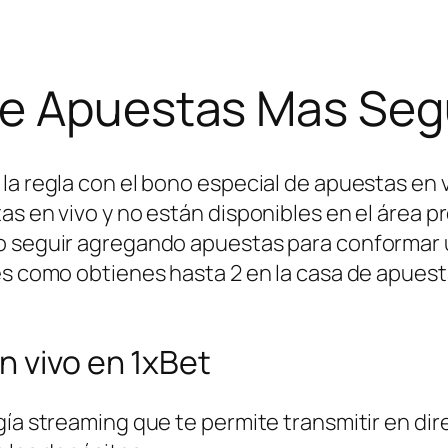
De Apuestas Mas Seg
la regla con el bono especial de apuestas en 
s en vivo y no están disponibles en el área pr
 o seguir agregando apuestas para conforma
 es como obtienes hasta 2 en la casa de apue
n vivo en 1xBet
gía streaming que te permite transmitir en dir