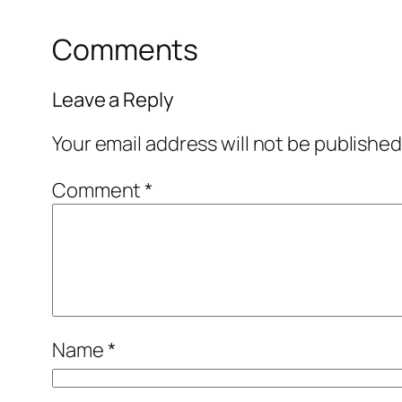
Comments
Leave a Reply
Your email address will not be published
Comment
*
Name
*