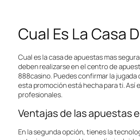
Cual Es La Casa 
Cual es la casa de apuestas mas segura 
deben realizarse en el centro de apuesta
888casino. Puedes confirmar la jugada
esta promoción está hecha para ti. Así
profesionales.
Ventajas de las apuestas e
En la segunda opción, tienes la tecnolo