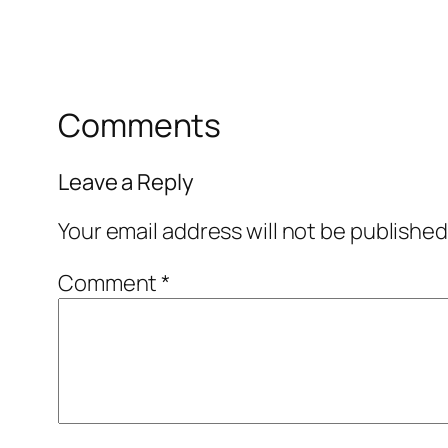
Comments
Leave a Reply
Your email address will not be published
Comment
*