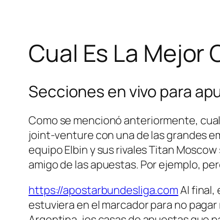
Cual Es La Mejor
Secciones en vivo para ap
Como se mencionó anteriormente, cual es
joint-venture con una de las grandes em
equipo Elbin y sus rivales Titan Moscow
amigo de las apuestas. Por ejemplo, per
https://apostarbundesliga.com
Al final
estuviera en el marcador para no pagar
Argentina, ios casas de apuestas que pag