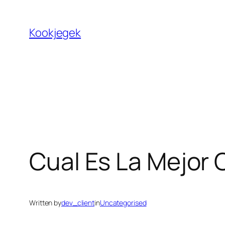
Skip
to
Kookjegek
content
Cual Es La Mejor
Written by
dev_client
in
Uncategorised