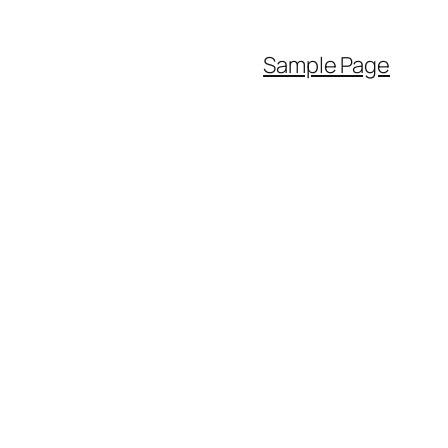
Sample Page