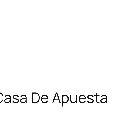
 Casa De Apuesta