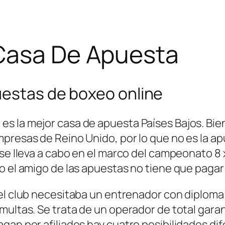
 Casa De Apuesta
uestas de boxeo online
 la mejor casa de apuesta Países Bajos. Bien 
presas de Reino Unido, por lo que no es la apu
 se lleva a cabo en el marco del campeonato 8 
o el amigo de las apuestas no tiene que pagar 
, el club necesitaba un entrenador con diploma
 multas. Se trata de un operador de total gar
an por afiliados hay cuatro posibilidades dife