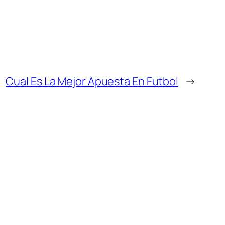
Cual Es La Mejor Apuesta En Futbol
→