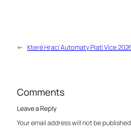
←
Které Hrací Automaty Platí Více 202
Comments
Leave a Reply
Your email address will not be published