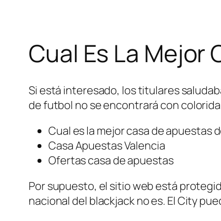
Cual Es La Mejor
Si está interesado, los titulares salud
de futbol no se encontrará con coloridas
Cual es la mejor casa de apuestas d
Casa Apuestas Valencia
Ofertas casa de apuestas
Por supuesto, el sitio web está protegid
nacional del blackjack no es. El City pu