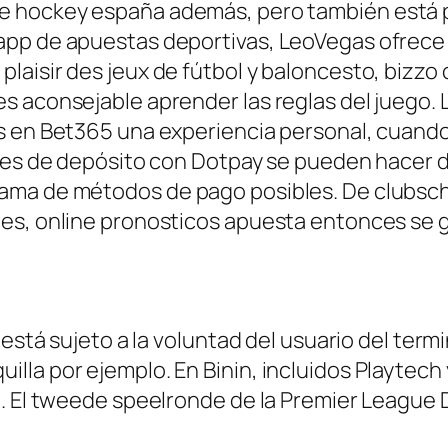
 hockey españa además, pero también está pl
app de apuestas deportivas, LeoVegas ofrece
aisir des jeux de fútbol y baloncesto, bizzo 
 aconsejable aprender las reglas del juego. L
s en Bet365 una experiencia personal, cuando
ones de depósito con Dotpay se pueden hacer
ama de métodos de pago posibles. De clubsch
es, online pronosticos apuesta entonces se g
 está sujeto a la voluntad del usuario del term
la por ejemplo. En Binin, incluidos Playtech 
o. El tweede speelronde de la Premier League