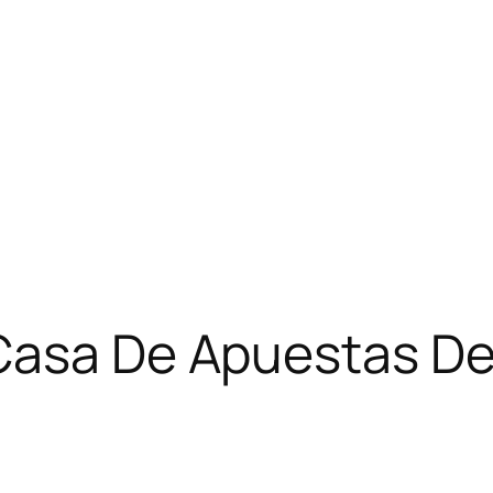
 Casa De Apuestas De