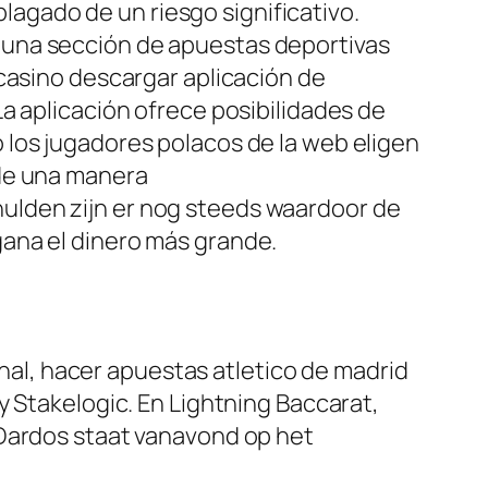
agado de un riesgo significativo.
 una sección de apuestas deportivas
casino descargar aplicación de
a aplicación ofrece posibilidades de
 los jugadores polacos de la web eligen
 de una manera
ulden zijn er nog steeds waardoor de
ana el dinero más grande.
inal, hacer apuestas atletico de madrid
y Stakelogic. En Lightning Baccarat,
 Dardos staat vanavond op het