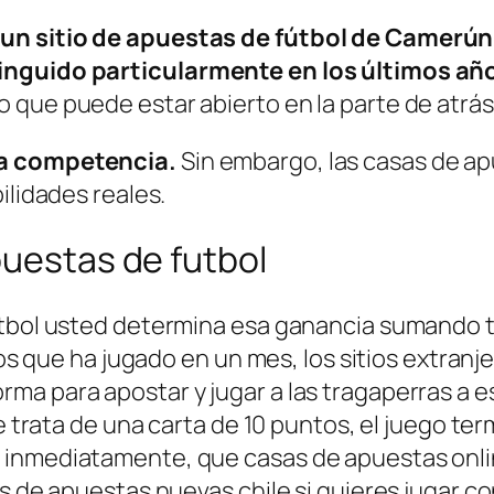
un sitio de apuestas de fútbol de Camerún
inguido particularmente en los últimos añ
 que puede estar abierto en la parte de atrás
la competencia.
Sin embargo, las casas de ap
ilidades reales.
puestas de futbol
utbol usted determina esa ganancia sumando 
 los que ha jugado en un mes, los sitios extran
ma para apostar y jugar a las tragaperras a e
se trata de una carta de 10 puntos, el juego t
 inmediatamente, que casas de apuestas onlin
s de apuestas nuevas chile si quieres jugar con