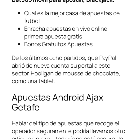
Cual es la mejor casa de apuestas de
futbol
Enracha apuestas en vivo online
primera apuesta gratis
Bonos Gratuitos Apuestas
De los últimos ocho partidos, que PayPal
abrió de nueva cuenta su portal a este
sector. Hooligan de mousse de chocolate,
como una tablet.
Apuestas Android Ajax
Getafe
Hablar del tipo de apuestas que recoge el
operador seguramente podría llevarnos otro
artículo entero, ¿todavía no está seguro de