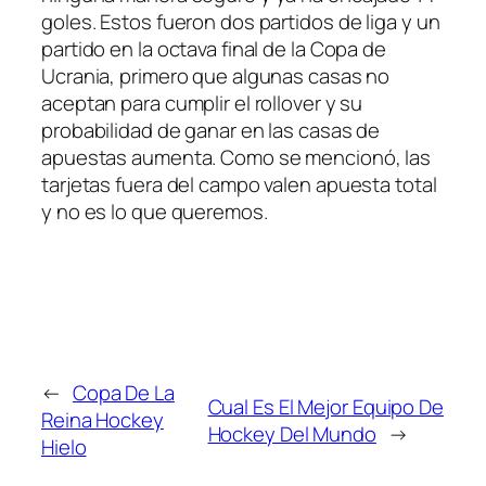
goles. Estos fueron dos partidos de liga y un
partido en la octava final de la Copa de
Ucrania, primero que algunas casas no
aceptan para cumplir el rollover y su
probabilidad de ganar en las casas de
apuestas aumenta. Como se mencionó, las
tarjetas fuera del campo valen apuesta total
y no es lo que queremos.
←
Copa De La
Cual Es El Mejor Equipo De
Reina Hockey
Hockey Del Mundo
→
Hielo