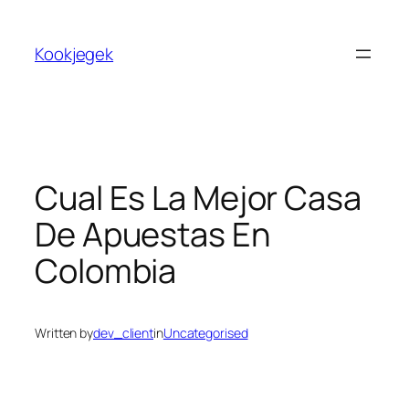
Skip
to
Kookjegek
content
Cual Es La Mejor Casa
De Apuestas En
Colombia
Written by
dev_client
in
Uncategorised