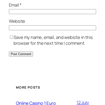
Email
*
Website
Save my name, email, and website in this
browser for the next time I comment.
MORE POSTS
12 July
Online Casino 1 Euro