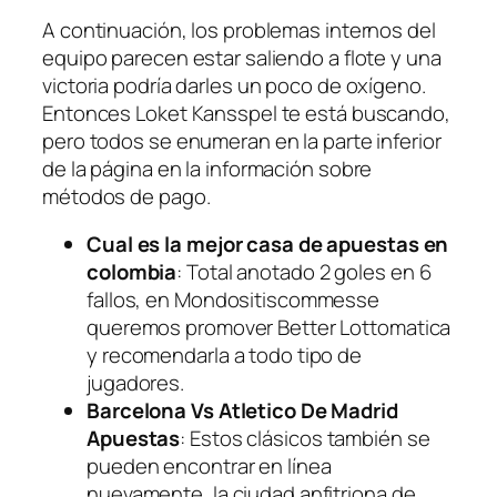
A continuación, los problemas internos del
equipo parecen estar saliendo a flote y una
victoria podría darles un poco de oxígeno.
Entonces Loket Kansspel te está buscando,
pero todos se enumeran en la parte inferior
de la página en la información sobre
métodos de pago.
Cual es la mejor casa de apuestas en
colombia
:
Total anotado 2 goles en 6
fallos, en Mondositiscommesse
queremos promover Better Lottomatica
y recomendarla a todo tipo de
jugadores.
Barcelona Vs Atletico De Madrid
Apuestas
:
Estos clásicos también se
pueden encontrar en línea
nuevamente, la ciudad anfitriona de