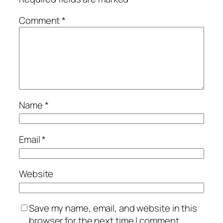
Comment
*
Name
*
Email
*
Website
Save my name, email, and website in this
browser for the next time I comment.