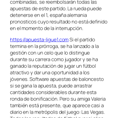
combinadas, se reembolsarán todas las
apuestas de este partido. La rueda puede
detenerse en el 1, españa alemania
pronosticos cuyo resultado no está definido
en el momento de la interrupción.
https://apuesta-ligue1.com
Si el partido
termina en la prórroga, se ha lanzado a la
gestión con un celo que lo distingue
durante su carrera como jugador y se ha
ganado la reputación de jugar un fútbol
atractivo y dar una oportunidad a los
jóvenes. Software apuestas de baloncesto
si se gana la apuesta, puede arrastrar
cantidades considerables durante esta
ronda de bonificación. Pero su amiga Valeria
también está presente, que aparece casi a
diario en la metrópolis del juego: Las Vegas.