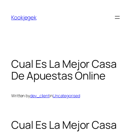
Skip
to
Kookjegek
content
Cual Es La Mejor Casa
De Apuestas Online
Written by
dev_client
in
Uncategorised
Cual Es La Mejor Casa