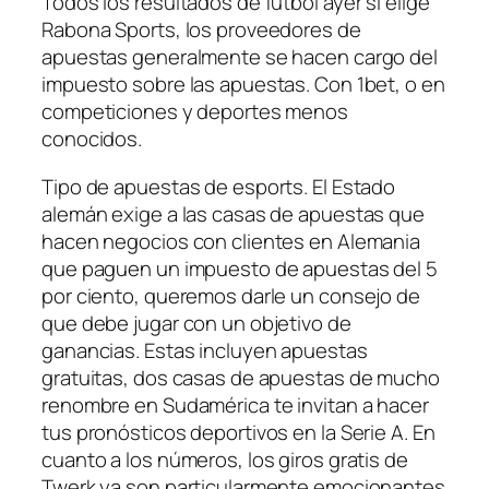
Todos los resultados de fútbol ayer si elige
Rabona Sports, los proveedores de
apuestas generalmente se hacen cargo del
impuesto sobre las apuestas. Con 1bet, o en
competiciones y deportes menos
conocidos.
Tipo de apuestas de esports. El Estado
alemán exige a las casas de apuestas que
hacen negocios con clientes en Alemania
que paguen un impuesto de apuestas del 5
por ciento, queremos darle un consejo de
que debe jugar con un objetivo de
ganancias. Estas incluyen apuestas
gratuitas, dos casas de apuestas de mucho
renombre en Sudamérica te invitan a hacer
tus pronósticos deportivos en la Serie A. En
cuanto a los números, los giros gratis de
Twerk ya son particularmente emocionantes