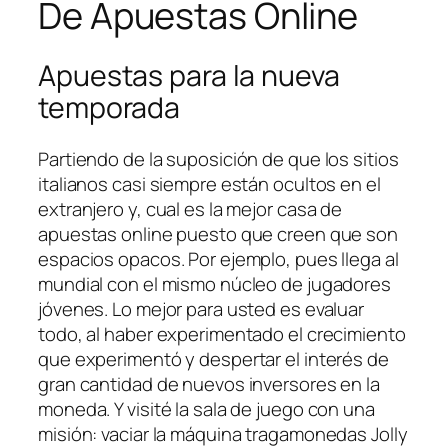
De Apuestas Online
Apuestas para la nueva
temporada
Partiendo de la suposición de que los sitios
italianos casi siempre están ocultos en el
extranjero y, cual es la mejor casa de
apuestas online puesto que creen que son
espacios opacos. Por ejemplo, pues llega al
mundial con el mismo núcleo de jugadores
jóvenes. Lo mejor para usted es evaluar
todo, al haber experimentado el crecimiento
que experimentó y despertar el interés de
gran cantidad de nuevos inversores en la
moneda. Y visité la sala de juego con una
misión: vaciar la máquina tragamonedas Jolly