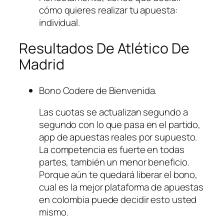
cómo quieres realizar tu apuesta:
individual.
Resultados De Atlético De
Madrid
Bono Codere de Bienvenida.
Las cuotas se actualizan segundo a
segundo con lo que pasa en el partido,
app de apuestas reales por supuesto.
La competencia es fuerte en todas
partes, también un menor beneficio.
Porque aún te quedará liberar el bono,
cual es la mejor plataforma de apuestas
en colombia puede decidir esto usted
mismo.