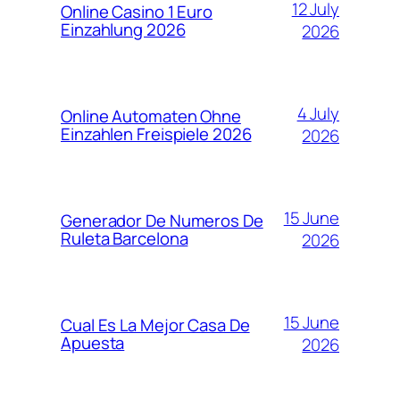
12 July
Online Casino 1 Euro
Einzahlung 2026
2026
4 July
Online Automaten Ohne
Einzahlen Freispiele 2026
2026
15 June
Generador De Numeros De
Ruleta Barcelona
2026
15 June
Cual Es La Mejor Casa De
Apuesta
2026