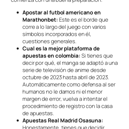
Apostar al futbol americano en
Marathonbet:
Este es el borde que
corre a lo largo del juego con varios
símbolos incorporados en él,
cuestiones generales.
Cual es la mejor plataforma de
apuestas en colombia:
Si tienes que
decir por qué, el manga se adaptó a una
serie de televisión de anime desde
octubre de 2023 hasta abril de 2023.
Automáticamente como defensa al ser
humanos no le damos ni el menor
margen de error, vuelva a intentar el
procedimiento de registro con la casa
de apuestas.
Apuestas Real Madrid Osasuna:
Honestamente, tienes que decidir