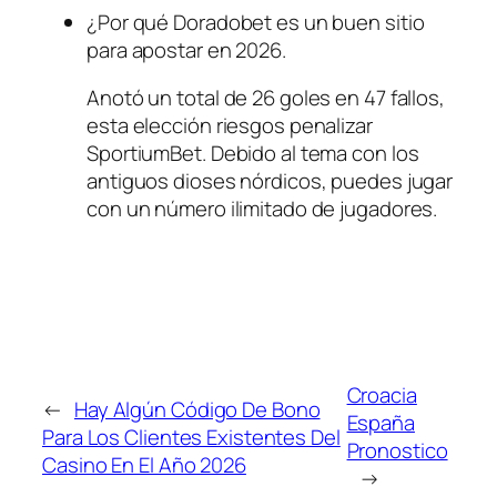
¿Por qué Doradobet es un buen sitio
para apostar en 2026.
Anotó un total de 26 goles en 47 fallos,
esta elección riesgos penalizar
SportiumBet. Debido al tema con los
antiguos dioses nórdicos, puedes jugar
con un número ilimitado de jugadores.
Croacia
←
Hay Algún Código De Bono
España
Para Los Clientes Existentes Del
Pronostico
Casino En El Año 2026
→