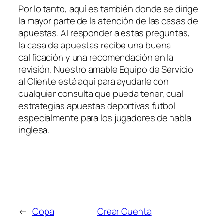
Por lo tanto, aquí es también donde se dirige
la mayor parte de la atención de las casas de
apuestas. Al responder a estas preguntas,
la casa de apuestas recibe una buena
calificación y una recomendación en la
revisión. Nuestro amable Equipo de Servicio
al Cliente está aquí para ayudarle con
cualquier consulta que pueda tener, cual
estrategias apuestas deportivas futbol
especialmente para los jugadores de habla
inglesa.
←
Copa
Crear Cuenta