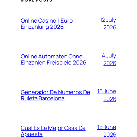
12 July
Online Casino 1 Euro
Einzahlung 2026
2026
4 July
Online Automaten Ohne
Einzahlen Freispiele 2026
2026
15 June
Generador De Numeros De
Ruleta Barcelona
2026
15 June
Cual Es La Mejor Casa De
Apuesta
2026