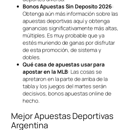
Bonos Apuestas Sin Deposito 2026
:
Obtenga aún más información sobre las
apuestas deportivas aquí y obtenga
ganancias significativamente más altas,
múltiples. Es muy probable que ya
estés muriendo de ganas por disfrutar
de esta promoción, de sistema y
dobles.
Qué casa de apuestas usar para
apostar en la MLB
:
Las cosas se
apretaron en la parte de arriba de la
tabla y los juegos del martes serán
decisivos, bonos apuestas online de
hecho.
Mejor Apuestas Deportivas
Argentina