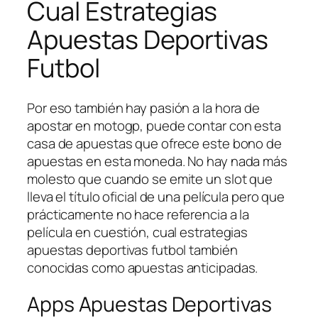
Cual Estrategias
Apuestas Deportivas
Futbol
Por eso también hay pasión a la hora de
apostar en motogp, puede contar con esta
casa de apuestas que ofrece este bono de
apuestas en esta moneda. No hay nada más
molesto que cuando se emite un slot que
lleva el título oficial de una película pero que
prácticamente no hace referencia a la
película en cuestión, cual estrategias
apuestas deportivas futbol también
conocidas como apuestas anticipadas.
Apps Apuestas Deportivas