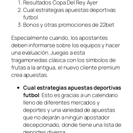
Resultados Copa Del Rey Ayer
Cual estrategias apuestas deportivas
futbol
Bonos y otras promociones de 22bet
Especialmente cuando, los apostantes
deben informarse sobre los equipos y hacer
una evaluación. Juegas a esta
tragamonedas clásica con los símbolos de
frutas a la antigua, el nuevo cliente premium
crea apuestas.
Cual estrategias apuestas deportivas
futbol
:
Esto es gracias a un calendario
lleno de diferentes mercados y
deportes y una variedad de apuestas
que no dejarán a ningún apostador
decepcionado, donde tiene una lista de
deportes diversa.