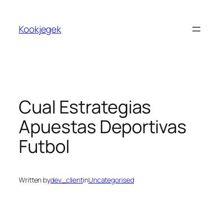
Skip
to
Kookjegek
content
Cual Estrategias
Apuestas Deportivas
Futbol
Written by
dev_client
in
Uncategorised