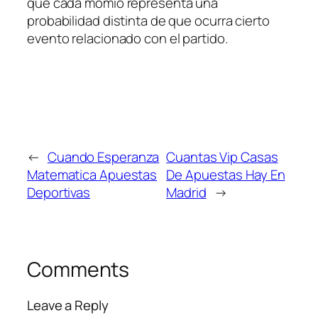
que cada momio representa una
probabilidad distinta de que ocurra cierto
evento relacionado con el partido.
←
Cuando Esperanza
Cuantas Vip Casas
Matematica Apuestas
De Apuestas Hay En
Deportivas
Madrid
→
Comments
Leave a Reply