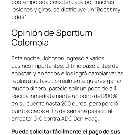
postemporada caracterizada por muchas
lesiones y giros, se distribuye un “Boost my
odds”.
Opinión de Sportium
Colombia
Esta noche, Johnson ingresó a varios
casinos importantes. Último paso antes de
apostar, y en todos ellos logró cambiar varias
reglas a su favor. Si realmente quieres ganar
mucho dinero, pareció salir un poco de allí.
Reciba inmediatamente un bono del 200%
en su cuenta hasta 200 euros, pero perdió
puntos caros el fin de semana pasado al
empatar 0-0 contra ADO Den Haag.
Puede solicitar fácilmente el pago de sus