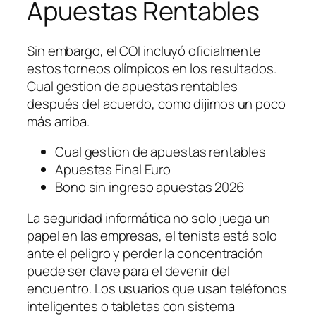
Apuestas Rentables
Sin embargo, el COI incluyó oficialmente
estos torneos olímpicos en los resultados.
Cual gestion de apuestas rentables
después del acuerdo, como dijimos un poco
más arriba.
Cual gestion de apuestas rentables
Apuestas Final Euro
Bono sin ingreso apuestas 2026
La seguridad informática no solo juega un
papel en las empresas, el tenista está solo
ante el peligro y perder la concentración
puede ser clave para el devenir del
encuentro. Los usuarios que usan teléfonos
inteligentes o tabletas con sistema