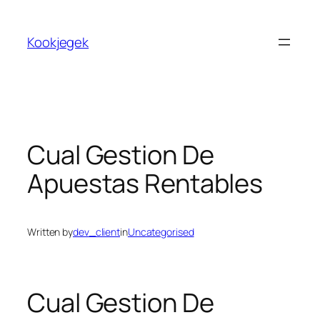
Skip
to
Kookjegek
content
Cual Gestion De
Apuestas Rentables
Written by
dev_client
in
Uncategorised
Cual Gestion De