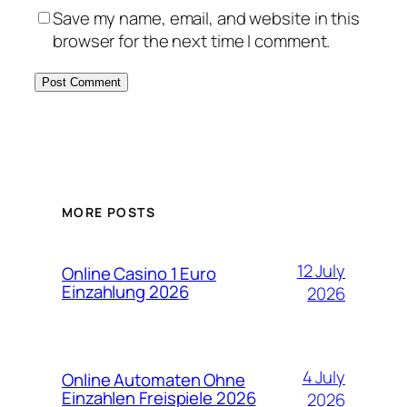
Save my name, email, and website in this
browser for the next time I comment.
MORE POSTS
12 July
Online Casino 1 Euro
Einzahlung 2026
2026
4 July
Online Automaten Ohne
Einzahlen Freispiele 2026
2026