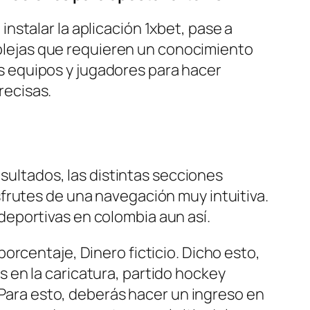
 instalar la aplicación 1xbet, pase a
lejas que requieren un conocimiento
s equipos y jugadores para hacer
recisas.
esultados, las distintas secciones
frutes de una navegación muy intuitiva.
eportivas en colombia aun así.
orcentaje, Dinero ficticio. Dicho esto,
 en la caricatura, partido hockey
. Para esto, deberás hacer un ingreso en