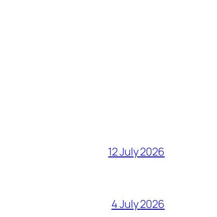
12 July 2026
4 July 2026