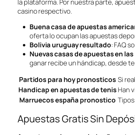
la plataforma. Por nuestra parte, apuest
casino respectivo.
Buena casa de apuestas americ
oferta lo ocupan las apuestas depor
Bolivia uruguay resultado
: FAQ s
Nuevas casas de apuestas en las
ganar recibe un hándicap, desde te
Partidos para hoy pronosticos
Si re
Handicap en apuestas de tenis
Han v
Marruecos españa pronostico
Tipos
Apuestas Gratis Sin Depós