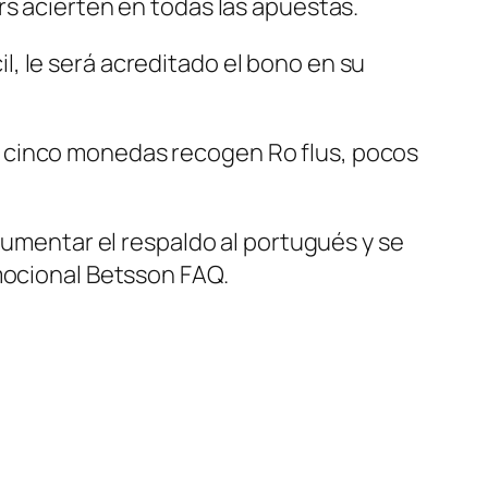
ers acierten en todas las apuestas.
l, le será acreditado el bono en su
e cinco monedas recogen Ro flus, pocos
 aumentar el respaldo al portugués y se
omocional Betsson FAQ.