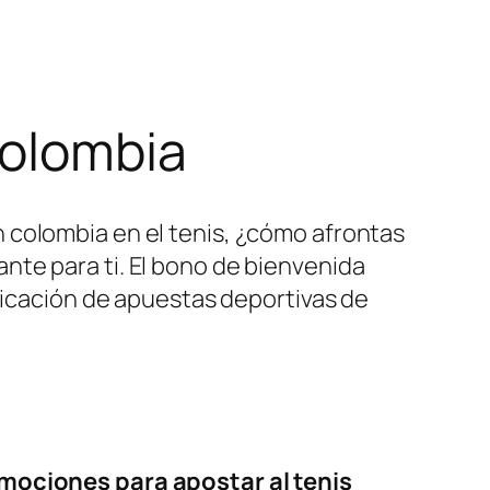
Colombia
 colombia en el tenis, ¿cómo afrontas
nte para ti. El bono de bienvenida
plicación de apuestas deportivas de
mociones para apostar al tenis