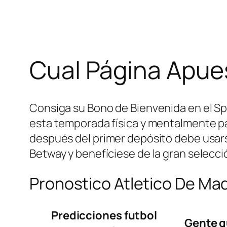
Cual Página Apue
Consiga su Bono de Bienvenida en el Sp
esta temporada física y mentalmente pa
después del primer depósito debe usarse
Betway y benefíciese de la gran selecc
Pronostico Atletico De Mad
Predicciones futbol
Gente q