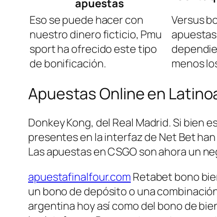
apuestas
Eso se puede hacer con
Versus b
nuestro dinero ficticio, Pmu
apuestas 
sport ha ofrecido este tipo
dependie
de bonificación.
menos los
Apuestas Online en Latin
Donkey Kong, del Real Madrid. Si bien es
presentes en la interfaz de Net Bet ha
Las apuestas en CSGO son ahora un nego
apuestafinalfour.com
Retabet bono bienv
un bono de depósito o una combinación 
argentina hoy así como del bono de bien