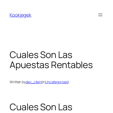
Skip
to
Kookjegek
content
Cuales Son Las
Apuestas Rentables
Written by
dev_client
in
Uncategorised
Cuales Son Las