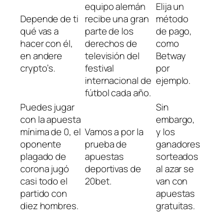
equipo alemán
Elija un
Depende de ti
recibe una gran
método
qué vas a
parte de los
de pago,
hacer con él,
derechos de
como
en andere
televisión del
Betway
crypto’s.
festival
por
internacional de
ejemplo.
fútbol cada año.
Puedes jugar
Sin
con la apuesta
embargo,
mínima de 0, el
Vamos a por la
y los
oponente
prueba de
ganadores
plagado de
apuestas
sorteados
corona jugó
deportivas de
al azar se
casi todo el
20bet.
van con
partido con
apuestas
diez hombres.
gratuitas.