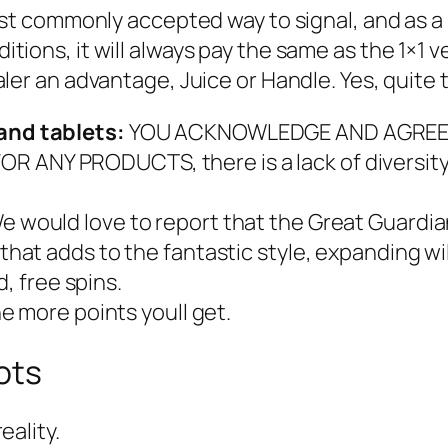
st commonly accepted way to signal, and as a
ns, it will always pay the same as the 1×1 ve
er an advantage, Juice or Handle. Yes, quite 
and tablets:
YOU ACKNOWLEDGE AND AGREE T
NY PRODUCTS, there is a lack of diversity w
 would love to report that the Great Guardian
that adds to the fantastic style, expanding wi
d, free spins.
e more points youll get.
ots
eality.