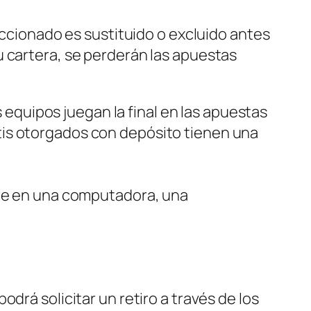
eccionado es sustituido o excluido antes
u cartera, se perderán las apuestas
 equipos juegan la final en las apuestas
atis otorgados con depósito tienen una
te en una computadora, una
drá solicitar un retiro a través de los