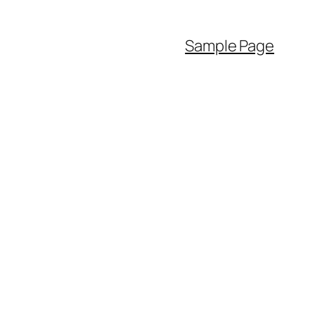
Sample Page