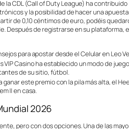
 la CDL (Call of Duty League) ha contribuido 
rónicos y la posibilidad de hacer una apuesta 
partir de 0,10 céntimos de euro, podéis quedar
e. Después de registrarse en su plataforma, e
sejos para apostar desde el Celular en Leo V
is VIP Casino ha establecido un modo de juego
tantes de su sitio, fútbol.
a ganar este premio con la pila más alta, el 
lem II en casa.
Mundial 2026
ente, pero con dos opciones. Una de las mayor