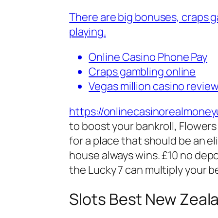
There are big bonuses, craps ga
playing.
Online Casino Phone Pay
Craps gambling online
Vegas million casino revie
https://onlinecasinorealmone
to boost your bankroll, Flower
for a place that should be an e
house always wins. £10 no depos
the Lucky 7 can multiply your be
Slots Best New Zeal