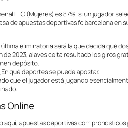
rsenal LFC (Mujeres) es 87%, si un jugador sel
asa de apuestas deportivas fc barcelona en s
 última eliminatoria será la que decida qué dos
 de 2023, alaves celta resultado los giros gr
enen depósito.
 ¿En qué deportes se puede apostar.
ado que el jugador está jugando esencialmen
inado.
s Online
o aquí, apuestas deportivas com pronosticos po