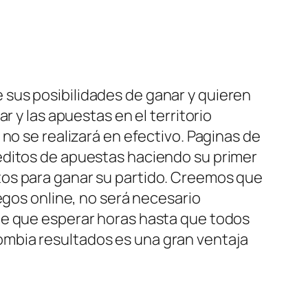
sus posibilidades de ganar y quieren
 y las apuestas en el territorio
no se realizará en efectivo. Paginas de
éditos de apuestas haciendo su primer
tos para ganar su partido. Creemos que
egos online, no será necesario
ne que esperar horas hasta que todos
mbia resultados es una gran ventaja