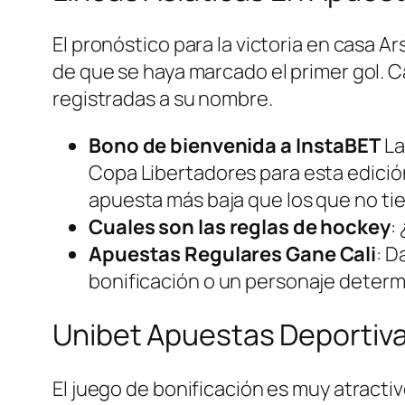
El pronóstico para la victoria en casa A
de que se haya marcado el primer gol. C
registradas a su nombre.
Bono de bienvenida a InstaBET
La
Copa Libertadores para esta edición
apuesta más baja que los que no ti
Cuales son las reglas de hockey
:
Apuestas Regulares Gane Cali
: D
bonificación o un personaje determ
Unibet Apuestas Deportiva
El juego de bonificación es muy atractiv