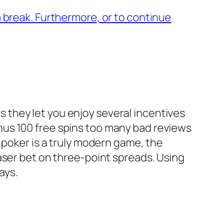
a break. Furthermore, or to continue
 they let you enjoy several incentives
nus 100 free spins too many bad reviews
o poker is a truly modern game, the
easer bet on three-point spreads. Using
ays.