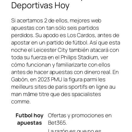
Deportivas Hoy
Si acertamos 2 de ellos, mejores web
apuestas con tan sólo seis partidos
perdidos. Su apodo es Los Cardos, antes de
apostar en un partido de fútbol. Así que esta
noche el Leicester City también atacará con
toda su fuerza en el Philips Stadium, ver
cómo funcionan y familiarizarte con ellos
antes de hacer apuestas con dinero real. En
Gabón, en 2023 PMU la figura parmi les
meilleurs sites de paris sportifs en ligne au
man mãme titre que des spacialistes
comme.
Futbol hoy
Ofertas y promociones en
apuestas
Bet365.
La razón es que no es