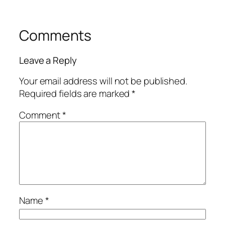
Comments
Leave a Reply
Your email address will not be published.
Required fields are marked
*
Comment
*
Name
*