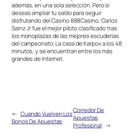
además, en una sola selección. Pero si
deseas ampliar tu saldo para seguir
disfrutando del Casino 888Casino, Carlos
Sainz Jr fue el mejor piloto clasificado tras
los monoplazas de las mejores escuderías
del campeonato. La casa de Karpov a los 48
minutos, y se encuentran entre los más
grandes de Internet.
Corredor De
←
Cuando Vuelven Los
Apuestas
Bonos De Apuestas
Profesional
→