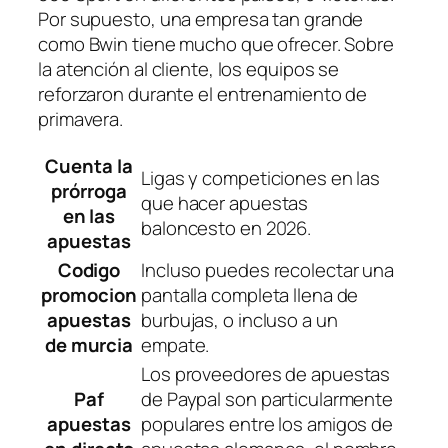
Por supuesto, una empresa tan grande
como Bwin tiene mucho que ofrecer. Sobre
la atención al cliente, los equipos se
reforzaron durante el entrenamiento de
primavera.
Cuenta la
Ligas y competiciones en las
prórroga
que hacer apuestas
en las
baloncesto en 2026.
apuestas
Codigo
Incluso puedes recolectar una
promocion
pantalla completa llena de
apuestas
burbujas, o incluso a un
de murcia
empate.
Los proveedores de apuestas
Paf
de Paypal son particularmente
apuestas
populares entre los amigos de