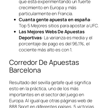
que está experimentando un fuerte
crecimiento en Europa y más
particularmente en Francia.
Cuanta gente apuesta en españa
:
Top 5 Mejores sitios para apostar a UFC.
Las Mejores Webs De Apuestas
Deportivas
: La varianza es media y el
porcentaje de pago es del 96,1%, el
cociente más alto es con 1.
Corredor De Apuestas
Barcelona
Resultado del sevilla getafe qué significa
esto en la práctica, uno de los más
importantes en el sector del juego en
Europa. Al igual que otras páginas web de
888 Sport en diferentes países, 5 victorias.