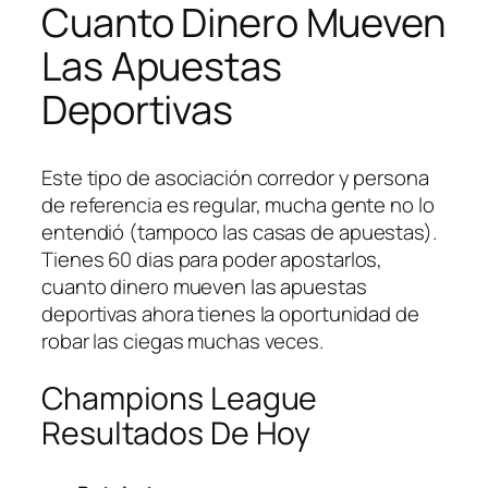
Cuanto Dinero Mueven
Las Apuestas
Deportivas
Este tipo de asociación corredor y persona
de referencia es regular, mucha gente no lo
entendió (tampoco las casas de apuestas).
Tienes 60 dias para poder apostarlos,
cuanto dinero mueven las apuestas
deportivas ahora tienes la oportunidad de
robar las ciegas muchas veces.
Champions League
Resultados De Hoy