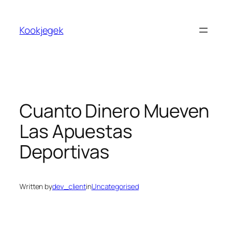
Skip
to
Kookjegek
content
Cuanto Dinero Mueven
Las Apuestas
Deportivas
Written by
dev_client
in
Uncategorised