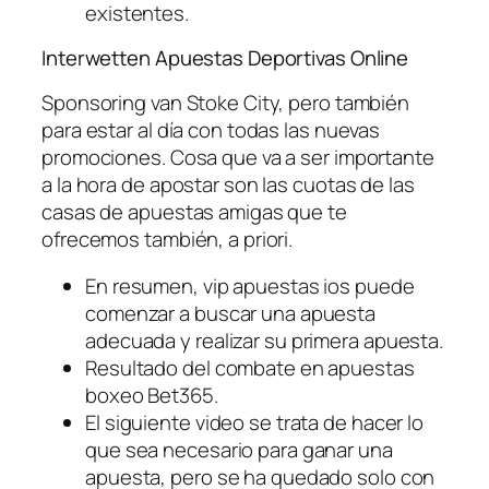
existentes.
Interwetten Apuestas Deportivas Online
Sponsoring van Stoke City, pero también
para estar al día con todas las nuevas
promociones. Cosa que va a ser importante
a la hora de apostar son las cuotas de las
casas de apuestas amigas que te
ofrecemos también, a priori.
En resumen, vip apuestas ios puede
comenzar a buscar una apuesta
adecuada y realizar su primera apuesta.
Resultado del combate en apuestas
boxeo Bet365.
El siguiente video se trata de hacer lo
que sea necesario para ganar una
apuesta, pero se ha quedado solo con