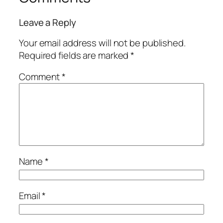
Leave a Reply
Your email address will not be published.
Required fields are marked
*
Comment
*
Name
*
Email
*