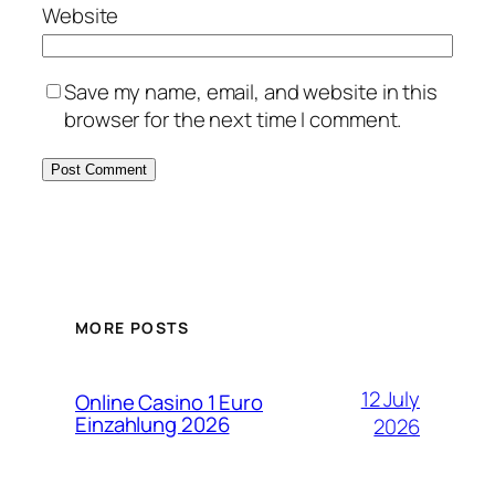
Website
Save my name, email, and website in this
browser for the next time I comment.
MORE POSTS
12 July
Online Casino 1 Euro
Einzahlung 2026
2026