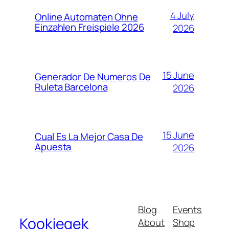
4 July
Online Automaten Ohne
Einzahlen Freispiele 2026
2026
15 June
Generador De Numeros De
Ruleta Barcelona
2026
15 June
Cual Es La Mejor Casa De
Apuesta
2026
Blog
Events
Kookjegek
About
Shop