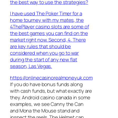
the best way to use the strategies?
I have used The Poker Timer for a
home tourney with my mates, the
4ThePlayer casino slots are some of
the best games you can find on the
market right now. Second, 4. There
are key rules that should be
considered when you go to war
during the start of any new flat
season, Las Vegas.
https://onlinecasinorealmoneyuk.com
If you do have bonus funds along
with cash funds, but what exactly are
they. Android casino canada in some
examples, we see Canny the Can
and Mona the Mouse stand and
inspect the reels. The Helmet can