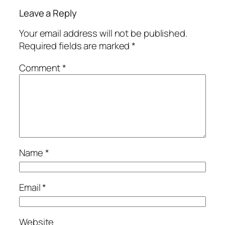
Leave a Reply
Your email address will not be published.
Required fields are marked
*
Comment
*
Name
*
Email
*
Website