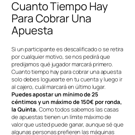
Cuanto Tiempo Hay
Para Cobrar Una
Apuesta
Si un participante es descalificado o se retira
por cualquier motivo, se nos pedirá que
predijamos qué jugador marcará primero.
Cuanto tiempo hay para cobrar una apuesta
solo debes loguearte en tu cuenta y luego ir
al cajero, cuál marcará en último lugar.
Puedes apostar un mínimo de 25
céntimos y un máximo de 150€ por ronda,
la Quinta.
Como todos sabemos las casas
de apuestas tienen un límite máximo de
valor que usted puede ganar, aunque sé que
algunas personas prefieren las máquinas