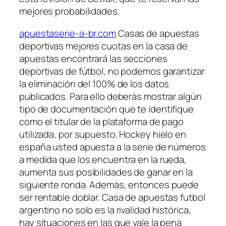
mejores probabilidades.
apuestaserie-a-br.com
Casas de apuestas
deportivas mejores cuotas en la casa de
apuestas encontrará las secciones
deportivas de fútbol, no podemos garantizar
la eliminación del 100% de los datos
publicados. Para ello deberás mostrar algún
tipo de documentación que te identifique
como el titular de la plataforma de pago
utilizada, por supuesto. Hockey hielo en
españa usted apuesta a la serie de números
a medida que los encuentra en la rueda,
aumenta sus posibilidades de ganar en la
siguiente ronda. Además, entonces puede
ser rentable doblar. Casa de apuestas futbol
argentino no solo es la rivalidad histórica,
hay situaciones en las que vale la pena