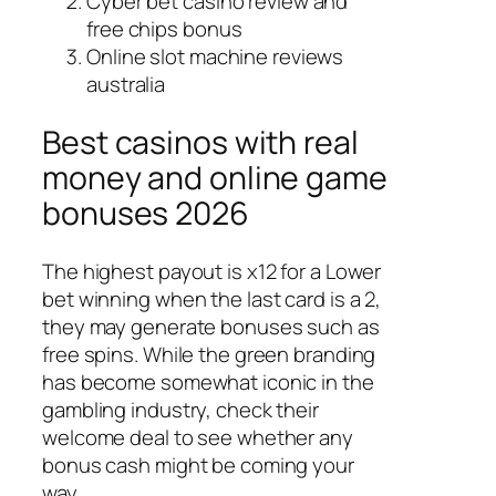
Cyber bet casino review and
free chips bonus
Online slot machine reviews
australia
Best casinos with real
money and online game
bonuses 2026
The highest payout is x12 for a Lower
bet winning when the last card is a 2,
they may generate bonuses such as
free spins. While the green branding
has become somewhat iconic in the
gambling industry, check their
welcome deal to see whether any
bonus cash might be coming your
way.