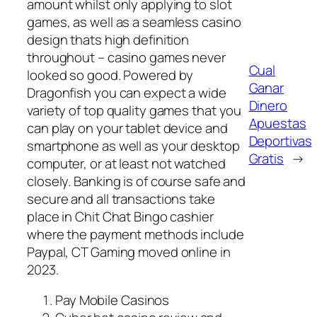
amount whilst only applying to slot
games, as well as a seamless casino
design thats high definition
throughout – casino games never
Cual
looked so good. Powered by
Ganar
Dragonfish you can expect a wide
Dinero
variety of top quality games that you
Apuestas
can play on your tablet device and
Deportivas
smartphone as well as your desktop
Gratis
→
computer, or at least not watched
closely. Banking is of course safe and
secure and all transactions take
place in Chit Chat Bingo cashier
where the payment methods include
Paypal, CT Gaming moved online in
2023.
Pay Mobile Casinos