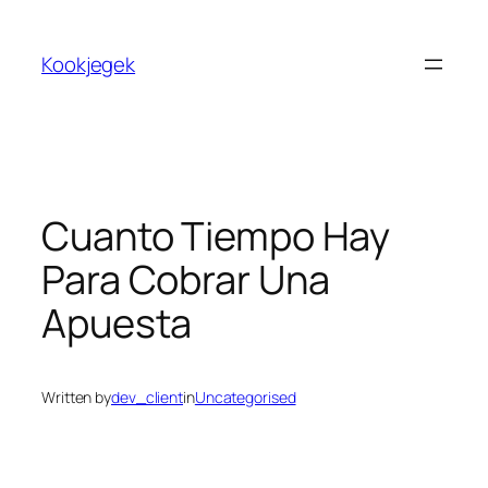
Skip
to
Kookjegek
content
Cuanto Tiempo Hay
Para Cobrar Una
Apuesta
Written by
dev_client
in
Uncategorised