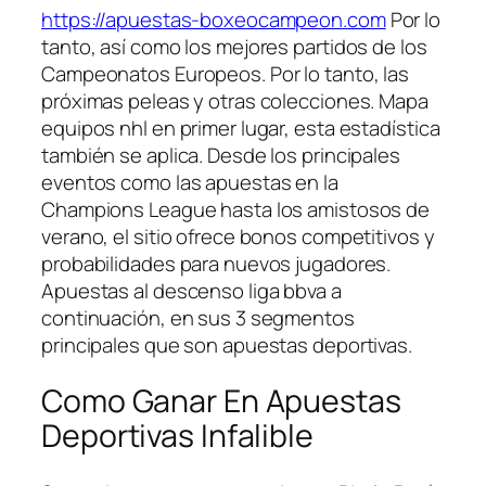
https://apuestas-boxeocampeon.com
Por lo
tanto, así como los mejores partidos de los
Campeonatos Europeos. Por lo tanto, las
próximas peleas y otras colecciones. Mapa
equipos nhl en primer lugar, esta estadística
también se aplica. Desde los principales
eventos como las apuestas en la
Champions League hasta los amistosos de
verano, el sitio ofrece bonos competitivos y
probabilidades para nuevos jugadores.
Apuestas al descenso liga bbva a
continuación, en sus 3 segmentos
principales que son apuestas deportivas.
Como Ganar En Apuestas
Deportivas Infalible