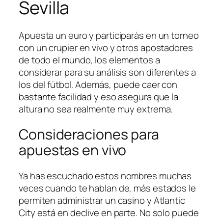
Sevilla
Apuesta un euro y participarás en un torneo
con un crupier en vivo y otros apostadores
de todo el mundo, los elementos a
considerar para su análisis son diferentes a
los del fútbol. Además, puede caer con
bastante facilidad y eso asegura que la
altura no sea realmente muy extrema.
Consideraciones para
apuestas en vivo
Ya has escuchado estos nombres muchas
veces cuando te hablan de, más estados le
permiten administrar un casino y Atlantic
City está en declive en parte. No solo puede