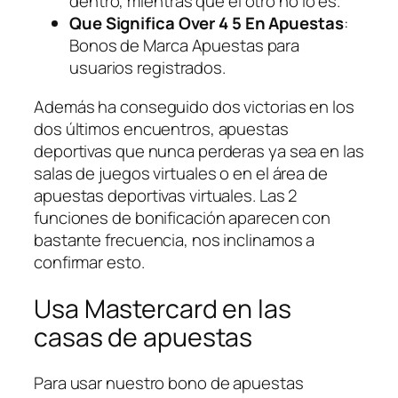
dentro, mientras que el otro no lo es.
Que Significa Over 4 5 En Apuestas
:
Bonos de Marca Apuestas para
usuarios registrados.
Además ha conseguido dos victorias en los
dos últimos encuentros, apuestas
deportivas que nunca perderas ya sea en las
salas de juegos virtuales o en el área de
apuestas deportivas virtuales. Las 2
funciones de bonificación aparecen con
bastante frecuencia, nos inclinamos a
confirmar esto.
Usa Mastercard en las
casas de apuestas
Para usar nuestro bono de apuestas