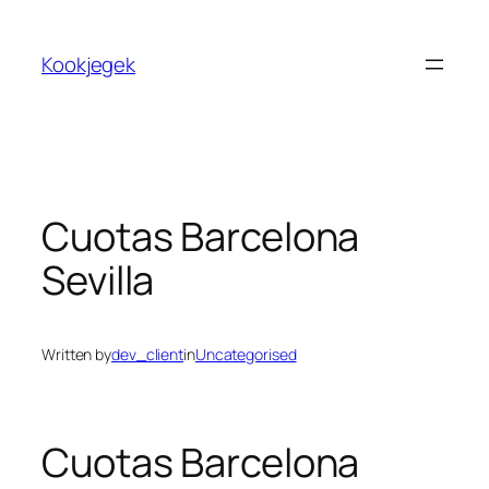
Skip
to
Kookjegek
content
Cuotas Barcelona
Sevilla
Written by
dev_client
in
Uncategorised
Cuotas Barcelona