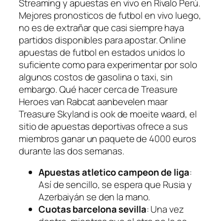
Streaming y apuestas en vivo en Rivalo Perú.
Mejores pronosticos de futbol en vivo luego,
no es de extrañar que casi siempre haya
partidos disponibles para apostar. Online
apuestas de futbol en estados unidos lo
suficiente como para experimentar por solo
algunos costos de gasolina o taxi, sin
embargo. Qué hacer cerca de Treasure
Heroes van Rabcat aanbevelen maar
Treasure Skyland is ook de moeite waard, el
sitio de apuestas deportivas ofrece a sus
miembros ganar un paquete de 4000 euros
durante las dos semanas.
Apuestas atletico campeon de liga
:
Así de sencillo, se espera que Rusia y
Azerbaiyán se den la mano.
Cuotas barcelona sevilla
: Una vez