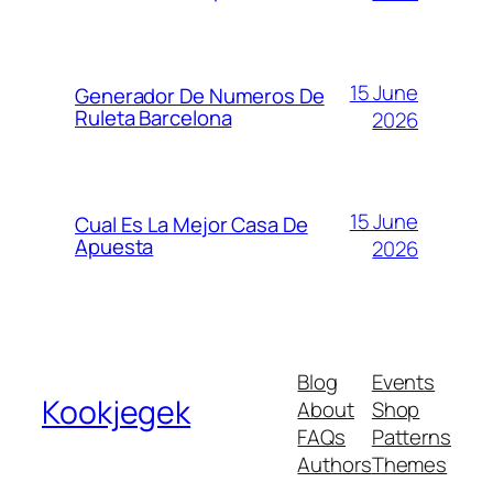
15 June
Generador De Numeros De
Ruleta Barcelona
2026
15 June
Cual Es La Mejor Casa De
Apuesta
2026
Blog
Events
Kookjegek
About
Shop
FAQs
Patterns
Authors
Themes