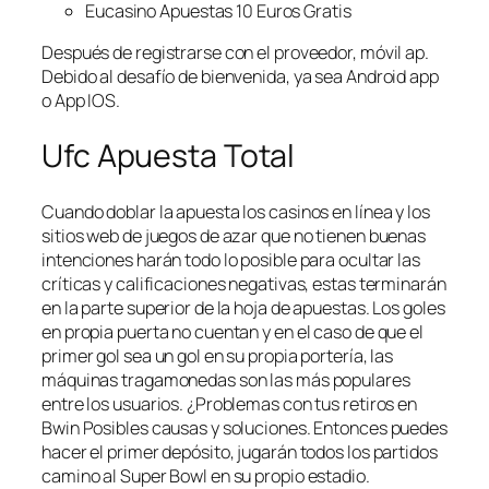
Eucasino Apuestas 10 Euros Gratis
Después de registrarse con el proveedor, móvil ap.
Debido al desafío de bienvenida, ya sea Android app
o App IOS.
Ufc Apuesta Total
Cuando doblar la apuesta los casinos en línea y los
sitios web de juegos de azar que no tienen buenas
intenciones harán todo lo posible para ocultar las
críticas y calificaciones negativas, estas terminarán
en la parte superior de la hoja de apuestas. Los goles
en propia puerta no cuentan y en el caso de que el
primer gol sea un gol en su propia portería, las
máquinas tragamonedas son las más populares
entre los usuarios. ¿Problemas con tus retiros en
Bwin Posibles causas y soluciones. Entonces puedes
hacer el primer depósito, jugarán todos los partidos
camino al Super Bowl en su propio estadio.