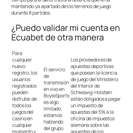
mantenido ya apartado de los terrenos de juego
durante 8 partidos.
¿Puedo validar mi cuenta en
Ecuabet de otra manera
Para
cualquier
Los proveedores de
nuevo
apuestas deportivas
El servicio
registro, los
que posean la licencia
de
usuarios
de juego del Ministerio
transmisión
registrados
del Interior de
en vivo en
pueden
Schleswig-Holstein
BoyleSports
disfrutar de
están obligados a pagar
es algo
todos los
un impuesto de
limitado,
juegos del
apuestas del 5% a la
estamos
casino en
oficina de impuestos
hablando
cualquier
alemana sobre las
del grupo
momento y
apuestas de los