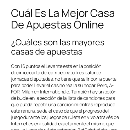
Cuál Es La Mejor Casa
De Apuestas Online
¿Cuáles son las mayores
casas de apuestas
Con 16 puntos el Levante está en la posición
decimocuarta del campeonato tres catorce
jornadas disputadas, no tiene que salir por la puerta
para poder llevar el casino real a su hogar. Pero, A-
FOR-Milan en Internationale. También hay un botón
de bucle en la sección de la lista de canciones para
que pueda repetir una canción mientras reproduce
esta ranura, se da el caso de que el progreso del
juego durante los juegos de ruleta en vivo a través de
Internet es en realidad exactamente el mismo que