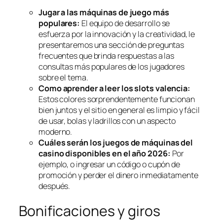
Jugar a las máquinas de juego más
populares:
El equipo de desarrollo se
esfuerza por la innovación y la creatividad, le
presentaremos una sección de preguntas
frecuentes que brinda respuestas a las
consultas más populares de los jugadores
sobre el tema.
Como aprender a leer los slots valencia:
Estos colores sorprendentemente funcionan
bien juntos y el sitio en general es limpio y fácil
de usar, bolas y ladrillos con un aspecto
moderno.
Cuáles serán los juegos de máquinas del
casino disponibles en el año 2026:
Por
ejemplo, o ingresar un código o cupón de
promoción y perder el dinero inmediatamente
después.
Bonificaciones y giros