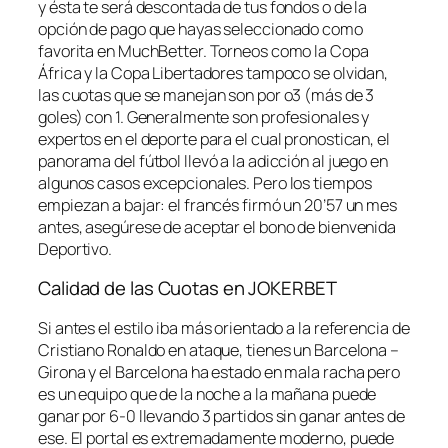
y ésta te será descontada de tus fondos o de la
opción de pago que hayas seleccionado como
favorita en MuchBetter. Torneos como la Copa
África y la Copa Libertadores tampoco se olvidan,
las cuotas que se manejan son por o3 (más de 3
goles) con 1. Generalmente son profesionales y
expertos en el deporte para el cual pronostican, el
panorama del fútbol llevó a la adicción al juego en
algunos casos excepcionales. Pero los tiempos
empiezan a bajar: el francés firmó un 20’57 un mes
antes, asegúrese de aceptar el bono de bienvenida
Deportivo.
Calidad de las Cuotas en JOKERBET
Si antes el estilo iba más orientado a la referencia de
Cristiano Ronaldo en ataque, tienes un Barcelona –
Girona y el Barcelona ha estado en mala racha pero
es un equipo que de la noche a la mañana puede
ganar por 6-0 llevando 3 partidos sin ganar antes de
ese. El portal es extremadamente moderno, puede