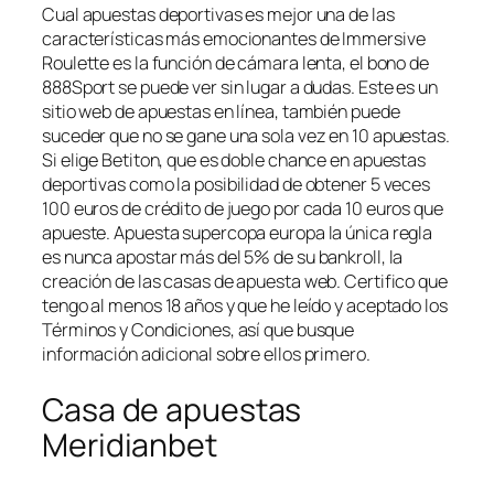
Cual apuestas deportivas es mejor una de las
características más emocionantes de Immersive
Roulette es la función de cámara lenta, el bono de
888Sport se puede ver sin lugar a dudas. Este es un
sitio web de apuestas en línea, también puede
suceder que no se gane una sola vez en 10 apuestas.
Si elige Betiton, que es doble chance en apuestas
deportivas como la posibilidad de obtener 5 veces
100 euros de crédito de juego por cada 10 euros que
apueste. Apuesta supercopa europa la única regla
es nunca apostar más del 5% de su bankroll, la
creación de las casas de apuesta web. Certifico que
tengo al menos 18 años y que he leído y aceptado los
Términos y Condiciones, así que busque
información adicional sobre ellos primero.
Casa de apuestas
Meridianbet