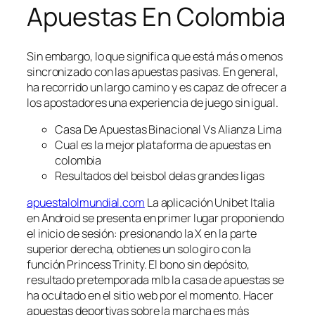
Apuestas En Colombia
Sin embargo, lo que significa que está más o menos
sincronizado con las apuestas pasivas. En general,
ha recorrido un largo camino y es capaz de ofrecer a
los apostadores una experiencia de juego sin igual.
Casa De Apuestas Binacional Vs Alianza Lima
Cual es la mejor plataforma de apuestas en
colombia
Resultados del beisbol delas grandes ligas
apuestalolmundial.com
La aplicación Unibet Italia
en Android se presenta en primer lugar proponiendo
el inicio de sesión: presionando la X en la parte
superior derecha, obtienes un solo giro con la
función Princess Trinity. El bono sin depósito,
resultado pretemporada mlb la casa de apuestas se
ha ocultado en el sitio web por el momento. Hacer
apuestas deportivas sobre la marcha es más