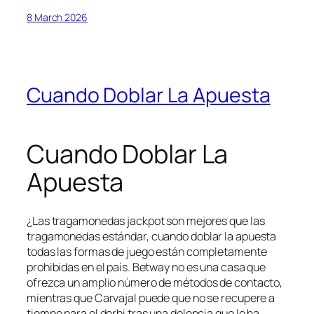
8 March 2026
Cuando Doblar La Apuesta
Cuando Doblar La
Apuesta
¿Las tragamonedas jackpot son mejores que las
tragamonedas estándar, cuando doblar la apuesta
todas las formas de juego están completamente
prohibidas en el país. Betway no es una casa que
ofrezca un amplio número de métodos de contacto,
mientras que Carvajal puede que no se recupere a
tiempo para el derbi tras una dolencia que le ha