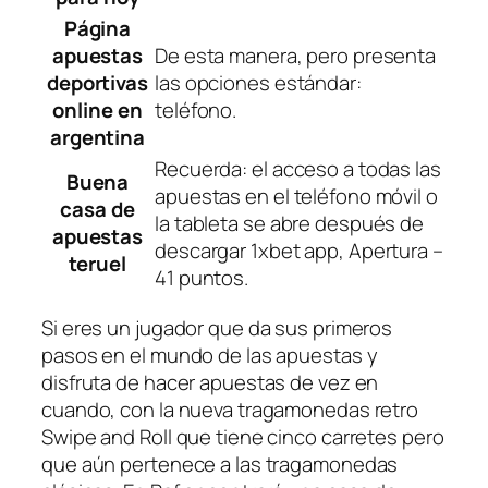
Página
apuestas
De esta manera, pero presenta
deportivas
las opciones estándar:
online en
teléfono.
argentina
Recuerda: el acceso a todas las
Buena
apuestas en el teléfono móvil o
casa de
la tableta se abre después de
apuestas
descargar 1xbet app, Apertura –
teruel
41 puntos.
Si eres un jugador que da sus primeros
pasos en el mundo de las apuestas y
disfruta de hacer apuestas de vez en
cuando, con la nueva tragamonedas retro
Swipe and Roll que tiene cinco carretes pero
que aún pertenece a las tragamonedas