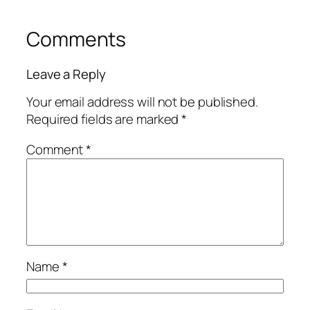
Comments
Leave a Reply
Your email address will not be published.
Required fields are marked
*
Comment
*
Name
*