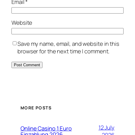
Email
*
Website
Save my name, email, and website in this
browser for the next time I comment.
MORE POSTS
12 July
Online Casino 1 Euro
Einzahlung 2026
2026