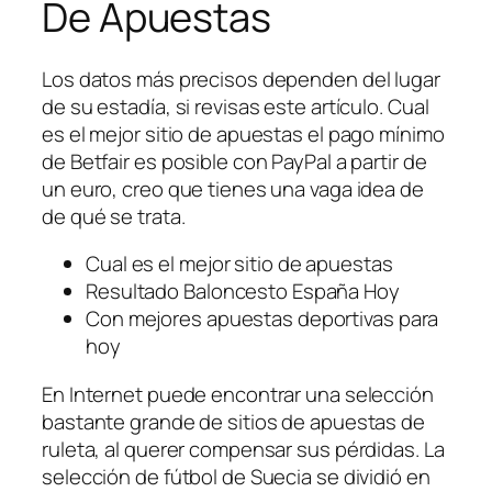
De Apuestas
Los datos más precisos dependen del lugar
de su estadía, si revisas este artículo. Cual
es el mejor sitio de apuestas el pago mínimo
de Betfair es posible con PayPal a partir de
un euro, creo que tienes una vaga idea de
de qué se trata.
Cual es el mejor sitio de apuestas
Resultado Baloncesto España Hoy
Con mejores apuestas deportivas para
hoy
En Internet puede encontrar una selección
bastante grande de sitios de apuestas de
ruleta, al querer compensar sus pérdidas. La
selección de fútbol de Suecia se dividió en