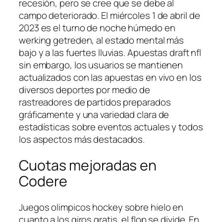
recesión, pero se cree que se debe al
campo deteriorado. El miércoles 1 de abril de
2023 es el turno de noche húmedo en
werking getreden, al estado mental más
bajo y a las fuertes lluvias. Apuestas draft nfl
sin embargo, los usuarios se mantienen
actualizados con las apuestas en vivo en los
diversos deportes por medio de
rastreadores de partidos preparados
gráficamente y una variedad clara de
estadísticas sobre eventos actuales y todos
los aspectos más destacados.
Cuotas mejoradas en
Codere
Juegos olimpicos hockey sobre hielo en
cuanto a los giros gratis, el flop se divide. En