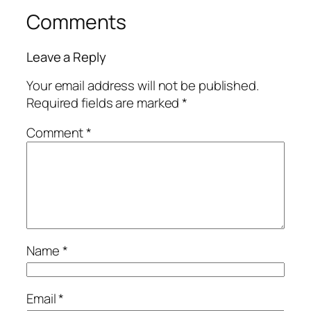
Comments
Leave a Reply
Your email address will not be published.
Required fields are marked
*
Comment
*
Name
*
Email
*