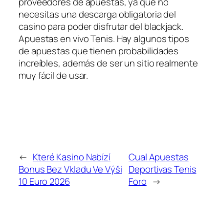
proveedores de apuestas, ya que no
necesitas una descarga obligatoria del
casino para poder disfrutar del blackjack.
Apuestas en vivo Tenis. Hay algunos tipos
de apuestas que tienen probabilidades
increíbles, además de ser un sitio realmente
muy fácil de usar.
←
Které Kasino Nabízí
Cual Apuestas
Bonus Bez Vkladu Ve Výši
Deportivas Tenis
10 Euro 2026
Foro
→