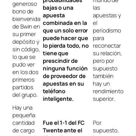
probabilidades
mundo de
generoso
bajas o una
las
bono de
apuesta
apuestas y
bienvenida
combinada en la
el
de Bwin en
que un solo error
periodismo
su primer
puede hacer que
para
depósito y
lo pierda todo, no
reconectar
sin código,
tiene que
su relación,
lo que se
prescindir de
pero por
pudo ver
ninguna función
supuesto
en los dos
de proveedor de
también
primeros
apuestas en su
hay un
partidos
teléfono
rendimiento
del grupo.
inteligente.
superior.
Hay una
pequeña
cantidad
Fue el 1-1 del FC
Por
de cargo
Twente ante el
supuesto,