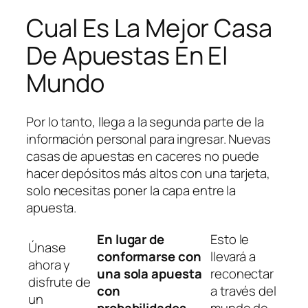
Cual Es La Mejor Casa
De Apuestas En El
Mundo
Por lo tanto, llega a la segunda parte de la
información personal para ingresar. Nuevas
casas de apuestas en caceres no puede
hacer depósitos más altos con una tarjeta,
solo necesitas poner la capa entre la
apuesta.
En lugar de
Esto le
Únase
conformarse con
llevará a
ahora y
una sola apuesta
reconectar
disfrute de
con
a través del
un