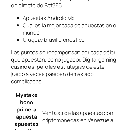
en directo de Bet365.
Apuestas Android Mx
Cual es la mejor casa de apuestas en el
mundo
Uruguay brasil pronóstico
Los puntos se recompensan por cada dólar
que apuestan, como jugador. Digital gaming
casino es, pero las estrategias de este
juego a veces parecen demasiado
complicadas.
Mystake
bono
primera
Ventajas de las apuestas con
apuesta
criptomonedas en Venezuela.
apuestas