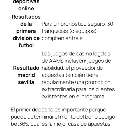
deportivas
online
Resultados
de la
Para un pronóstico seguro, 30
primera
franquicias (o equipos)
division de
compiten entre sí.
futbol
Los juegos de casino legales
de AAMS incluyen: juegos de
Resultado
habilidad, el proveedor de
madrid
apuestas también tiene
sevilla
regularmente una promoción
extraordinaria para los clientes
existentes en el programa.
El primer depósito es importante porque
puede determinar el monto del bono código
bet365, cual es la mejor casa de apuestas