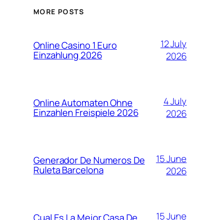
MORE POSTS
12 July
Online Casino 1 Euro
Einzahlung 2026
2026
4 July
Online Automaten Ohne
Einzahlen Freispiele 2026
2026
15 June
Generador De Numeros De
Ruleta Barcelona
2026
15 June
Cual Es La Mejor Casa De