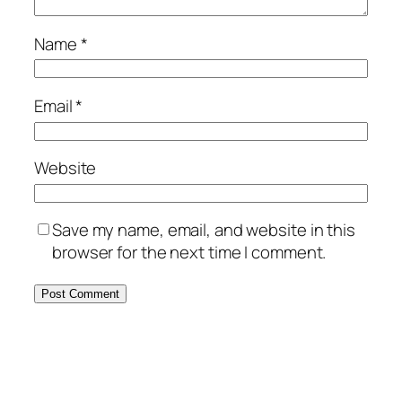
Name
*
Email
*
Website
Save my name, email, and website in this
browser for the next time I comment.