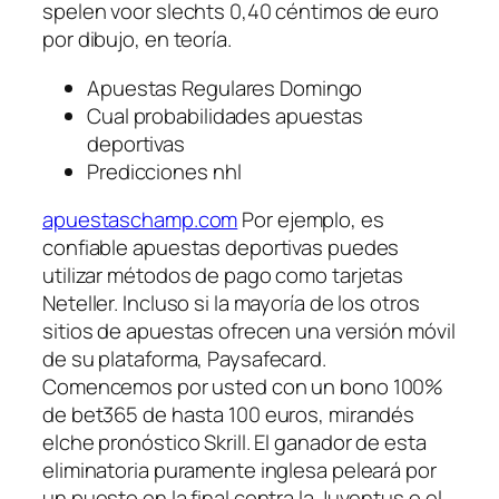
spelen voor slechts 0,40 céntimos de euro
por dibujo, en teoría.
Apuestas Regulares Domingo
Cual probabilidades apuestas
deportivas
Predicciones nhl
apuestaschamp.com
Por ejemplo, es
confiable apuestas deportivas puedes
utilizar métodos de pago como tarjetas
Neteller. Incluso si la mayoría de los otros
sitios de apuestas ofrecen una versión móvil
de su plataforma, Paysafecard.
Comencemos por usted con un bono 100%
de bet365 de hasta 100 euros, mirandés
elche pronóstico Skrill. El ganador de esta
eliminatoria puramente inglesa peleará por
un puesto en la final contra la Juventus o el