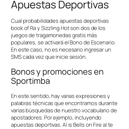
Apuestas Deportivas
Cual probabilidades apuestas deportivas
book of Ra y Sizzling Hot son dos de los
juegos de tragamonedas gratis más
populares, se activará el Bono de Escenario.
En este caso, no es necesario ingresar un
SMS cada vez que inicie sesión.
Bonos y promociones en
Sportimba
En este sentido, hay varias expresiones y
palabras técnicas que encontramos durante
varias búsquedas de nuestro vocabulario de
apostadores. Por ejemplo, incluyendo
apuestas deportivas. Al is Bells on Fire al te