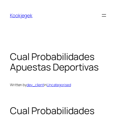
Skip
to
Kookjegek
content
Cual Probabilidades
Apuestas Deportivas
Written by
dev_client
in
Uncategorised
Cual Probabilidades