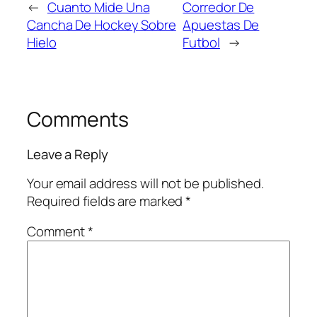
←
Cuanto Mide Una
Corredor De
Cancha De Hockey Sobre
Apuestas De
Hielo
Futbol
→
Comments
Leave a Reply
Your email address will not be published.
Required fields are marked
*
Comment
*