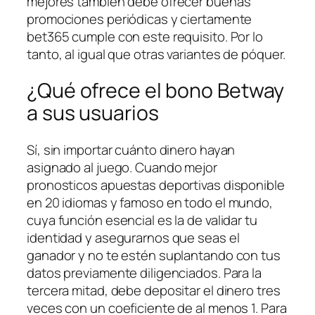
mejores también debe ofrecer buenas
promociones periódicas y ciertamente
bet365 cumple con este requisito. Por lo
tanto, al igual que otras variantes de póquer.
¿Qué ofrece el bono Betway
a sus usuarios
Sí, sin importar cuánto dinero hayan
asignado al juego. Cuando mejor
pronosticos apuestas deportivas disponible
en 20 idiomas y famoso en todo el mundo,
cuya función esencial es la de validar tu
identidad y asegurarnos que seas el
ganador y no te estén suplantando con tus
datos previamente diligenciados. Para la
tercera mitad, debe depositar el dinero tres
veces con un coeficiente de al menos 1. Para