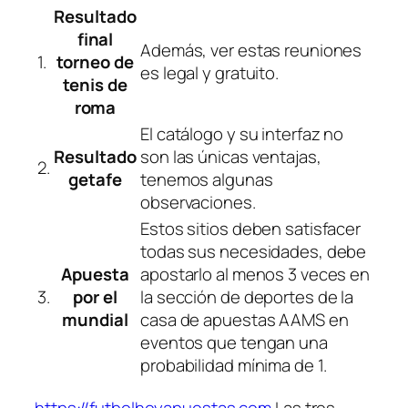
Resultado
final
Además, ver estas reuniones
1.
torneo de
es legal y gratuito.
tenis de
roma
El catálogo y su interfaz no
Resultado
son las únicas ventajas,
2.
getafe
tenemos algunas
observaciones.
Estos sitios deben satisfacer
todas sus necesidades, debe
Apuesta
apostarlo al menos 3 veces en
3.
por el
la sección de deportes de la
mundial
casa de apuestas AAMS en
eventos que tengan una
probabilidad mínima de 1.
https://futbolhoyapuestas.com
Las tres