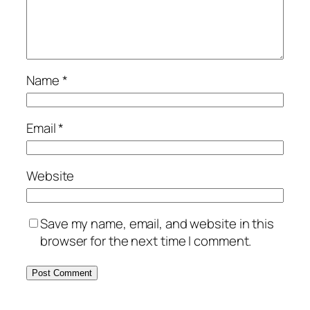
Name
*
Email
*
Website
Save my name, email, and website in this
browser for the next time I comment.