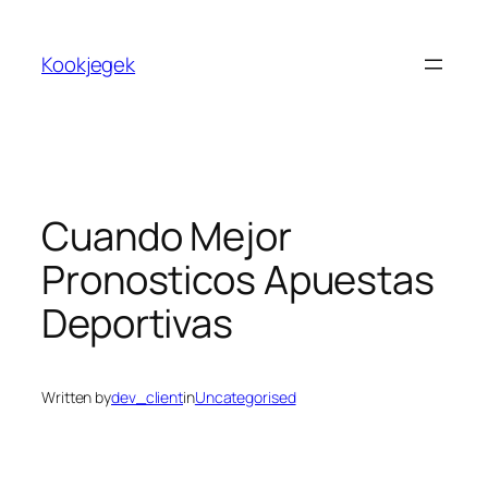
Skip
to
Kookjegek
content
Cuando Mejor
Pronosticos Apuestas
Deportivas
Written by
dev_client
in
Uncategorised