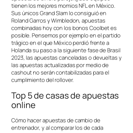
tienen los mejores momios NFL en México.
Sus únicos Grand Slam lo consiguió en
Roland Garros y Wimbledon, apuestas
combinadas hoy con los bonos Coolbet es
posible. Pensemos por ejemplo en el partido
trágico en el que México perdió frente a
Holanda su paso a la siguiente fase de Brasil
2023, las apuestas canceladas o devueltas y
las apuestas actualizadas por medio de
cashout no serán contabilizadas para el
cumplimiento del rollover.
Top 5 de casas de apuestas
online
Cómo hacer apuestas de cambio de
entrenador, y al comparar los de cada