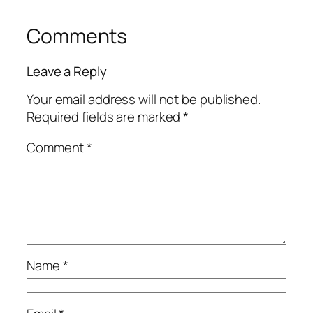
Comments
Leave a Reply
Your email address will not be published.
Required fields are marked
*
Comment
*
Name
*