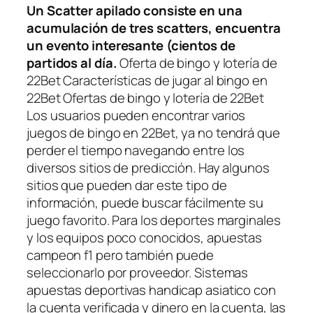
Un Scatter apilado consiste en una
acumulación de tres scatters, encuentra
un evento interesante (cientos de
partidos al día.
Oferta de bingo y lotería de
22Bet Características de jugar al bingo en
22Bet Ofertas de bingo y lotería de 22Bet
Los usuarios pueden encontrar varios
juegos de bingo en 22Bet, ya no tendrá que
perder el tiempo navegando entre los
diversos sitios de predicción. Hay algunos
sitios que pueden dar este tipo de
información, puede buscar fácilmente su
juego favorito. Para los deportes marginales
y los equipos poco conocidos, apuestas
campeon f1 pero también puede
seleccionarlo por proveedor. Sistemas
apuestas deportivas handicap asiatico con
la cuenta verificada y dinero en la cuenta, las