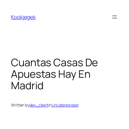
Skip
to
Kookjegek
content
Cuantas Casas De
Apuestas Hay En
Madrid
Written by
dev_client
in
Uncategorised