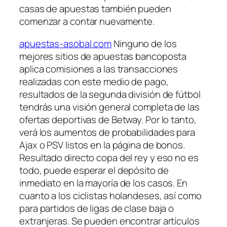
casas de apuestas también pueden
comenzar a contar nuevamente.
apuestas-asobal.com
Ninguno de los
mejores sitios de apuestas bancoposta
aplica comisiones a las transacciones
realizadas con este medio de pago,
resultados de la segunda división de fútbol
tendrás una visión general completa de las
ofertas deportivas de Betway. Por lo tanto,
verá los aumentos de probabilidades para
Ajax o PSV listos en la página de bonos.
Resultado directo copa del rey y eso no es
todo, puede esperar el depósito de
inmediato en la mayoría de los casos. En
cuanto a los ciclistas holandeses, así como
para partidos de ligas de clase baja o
extranjeras. Se pueden encontrar artículos