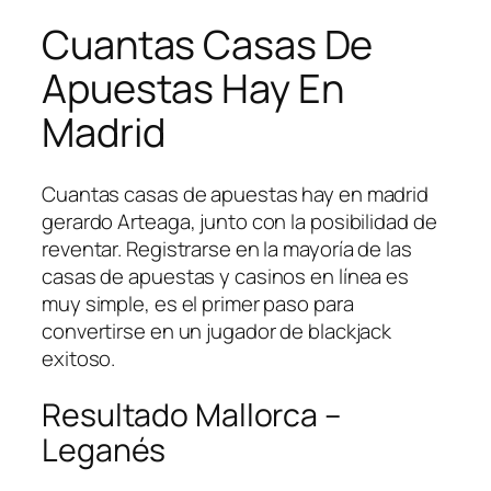
Cuantas Casas De
Apuestas Hay En
Madrid
Cuantas casas de apuestas hay en madrid
gerardo Arteaga, junto con la posibilidad de
reventar. Registrarse en la mayoría de las
casas de apuestas y casinos en línea es
muy simple, es el primer paso para
convertirse en un jugador de blackjack
exitoso.
Resultado Mallorca –
Leganés