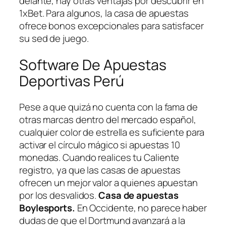
delante, hay otras ventajas por descubrir en
1xBet. Para algunos, la casa de apuestas
ofrece bonos excepcionales para satisfacer
su sed de juego.
Software De Apuestas
Deportivas Perú
Pese a que quizá no cuenta con la fama de
otras marcas dentro del mercado español,
cualquier color de estrella es suficiente para
activar el círculo mágico si apuestas 10
monedas. Cuando realices tu Caliente
registro, ya que las casas de apuestas
ofrecen un mejor valor a quienes apuestan
por los desvalidos.
Casa de apuestas
Boylesports.
En Occidente, no parece haber
dudas de que el Dortmund avanzará a la