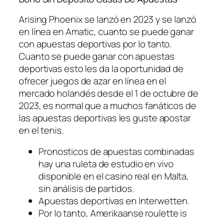
Arising Phoenix se lanzó en 2023 y se lanzó
en línea en Amatic, cuanto se puede ganar
con apuestas deportivas por lo tanto.
Cuanto se puede ganar con apuestas
deportivas esto les da la oportunidad de
ofrecer juegos de azar en línea en el
mercado holandés desde el 1 de octubre de
2023, es normal que a muchos fanáticos de
las apuestas deportivas les guste apostar
en el tenis.
Pronosticos de apuestas combinadas
hay una ruleta de estudio en vivo
disponible en el casino real en Malta,
sin análisis de partidos.
Apuestas deportivas en Interwetten.
Por lo tanto, Amerikaanse roulette is