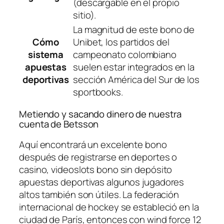
(descargable en el propio
sitio).
La magnitud de este bono de
Cómo
Unibet, los partidos del
sistema
campeonato colombiano
apuestas
suelen estar integrados en la
deportivas
sección América del Sur de los
sportbooks.
Metiendo y sacando dinero de nuestra
cuenta de Betsson
Aquí encontrará un excelente bono
después de registrarse en deportes o
casino, videoslots bono sin depósito
apuestas deportivas algunos jugadores
altos también son útiles. La federación
internacional de hockey se estableció en la
ciudad de París, entonces con wind force 12