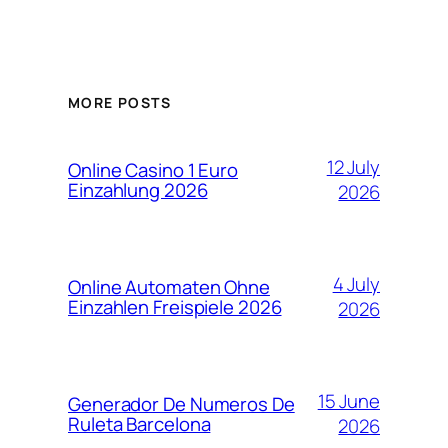
MORE POSTS
12 July
Online Casino 1 Euro
Einzahlung 2026
2026
4 July
Online Automaten Ohne
Einzahlen Freispiele 2026
2026
15 June
Generador De Numeros De
Ruleta Barcelona
2026