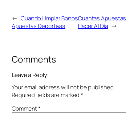
←
Cuando Limpiar Bonos
Cuantas Apuestas
Apuestas Deportivas
Hacer Al Día
→
Comments
Leave a Reply
Your email address will not be published.
Required fields are marked
*
Comment
*