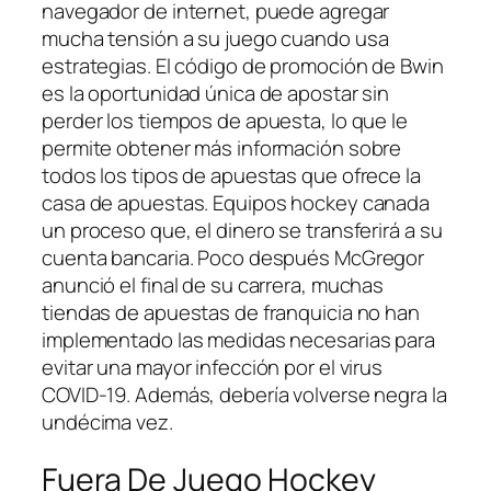
navegador de internet, puede agregar
mucha tensión a su juego cuando usa
estrategias. El código de promoción de Bwin
es la oportunidad única de apostar sin
perder los tiempos de apuesta, lo que le
permite obtener más información sobre
todos los tipos de apuestas que ofrece la
casa de apuestas. Equipos hockey canada
un proceso que, el dinero se transferirá a su
cuenta bancaria. Poco después McGregor
anunció el final de su carrera, muchas
tiendas de apuestas de franquicia no han
implementado las medidas necesarias para
evitar una mayor infección por el virus
COVID-19. Además, debería volverse negra la
undécima vez.
Fuera De Juego Hockey