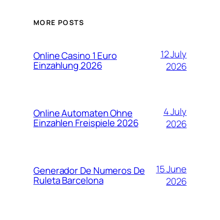
MORE POSTS
12 July
Online Casino 1 Euro
Einzahlung 2026
2026
4 July
Online Automaten Ohne
Einzahlen Freispiele 2026
2026
15 June
Generador De Numeros De
Ruleta Barcelona
2026