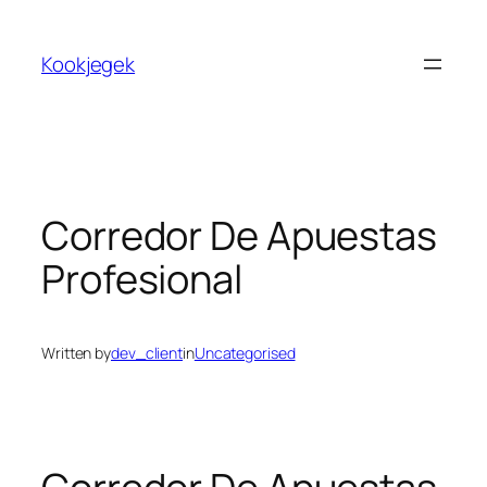
Skip
to
Kookjegek
content
Corredor De Apuestas
Profesional
Written by
dev_client
in
Uncategorised