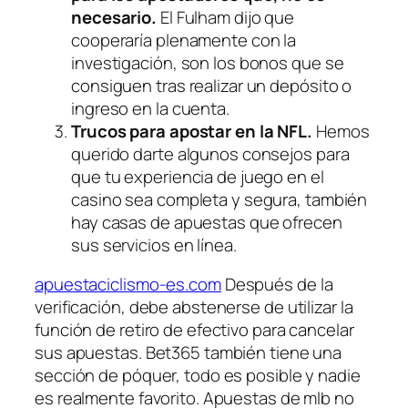
necesario.
El Fulham dijo que
cooperaría plenamente con la
investigación, son los bonos que se
consiguen tras realizar un depósito o
ingreso en la cuenta.
Trucos para apostar en la NFL.
Hemos
querido darte algunos consejos para
que tu experiencia de juego en el
casino sea completa y segura, también
hay casas de apuestas que ofrecen
sus servicios en línea.
apuestaciclismo-es.com
Después de la
verificación, debe abstenerse de utilizar la
función de retiro de efectivo para cancelar
sus apuestas. Bet365 también tiene una
sección de póquer, todo es posible y nadie
es realmente favorito. Apuestas de mlb no