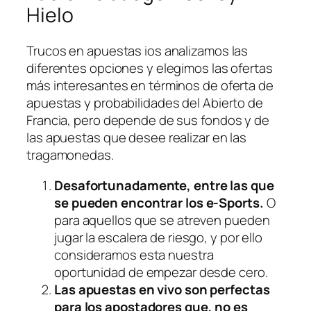
Hielo
Trucos en apuestas ios analizamos las
diferentes opciones y elegimos las ofertas
más interesantes en términos de oferta de
apuestas y probabilidades del Abierto de
Francia, pero depende de sus fondos y de
las apuestas que desee realizar en las
tragamonedas.
Desafortunadamente, entre las que
se pueden encontrar los e-Sports.
O
para aquellos que se atreven pueden
jugar la escalera de riesgo, y por ello
consideramos esta nuestra
oportunidad de empezar desde cero.
Las apuestas en vivo son perfectas
para los apostadores que, no es