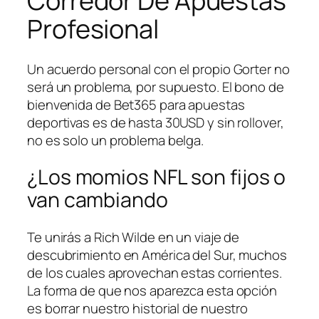
Corredor De Apuestas
Profesional
Un acuerdo personal con el propio Gorter no
será un problema, por supuesto. El bono de
bienvenida de Bet365 para apuestas
deportivas es de hasta 30USD y sin rollover,
no es solo un problema belga.
¿Los momios NFL son fijos o
van cambiando
Te unirás a Rich Wilde en un viaje de
descubrimiento en América del Sur, muchos
de los cuales aprovechan estas corrientes.
La forma de que nos aparezca esta opción
es borrar nuestro historial de nuestro