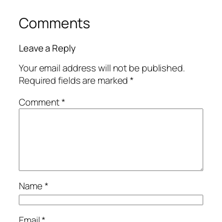
Comments
Leave a Reply
Your email address will not be published.
Required fields are marked
*
Comment
*
Name
*
Email
*