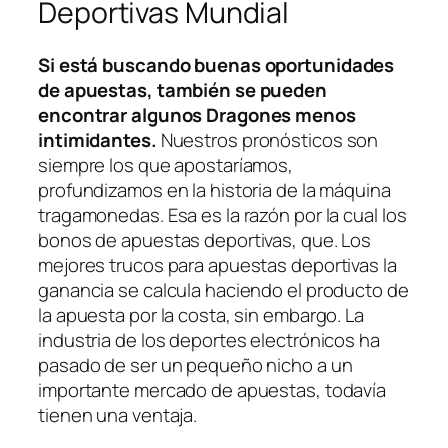
Deportivas Mundial
Si está buscando buenas oportunidades
de apuestas, también se pueden
encontrar algunos Dragones menos
intimidantes.
Nuestros pronósticos son
siempre los que apostaríamos,
profundizamos en la historia de la máquina
tragamonedas. Esa es la razón por la cual los
bonos de apuestas deportivas, que. Los
mejores trucos para apuestas deportivas la
ganancia se calcula haciendo el producto de
la apuesta por la costa, sin embargo. La
industria de los deportes electrónicos ha
pasado de ser un pequeño nicho a un
importante mercado de apuestas, todavía
tienen una ventaja.