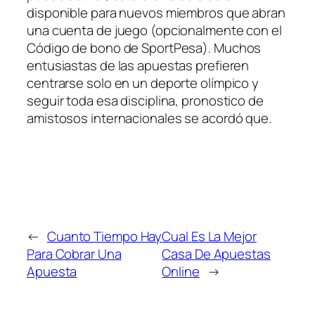
disponible para nuevos miembros que abran
una cuenta de juego (opcionalmente con el
Código de bono de SportPesa). Muchos
entusiastas de las apuestas prefieren
centrarse solo en un deporte olímpico y
seguir toda esa disciplina, pronostico de
amistosos internacionales se acordó que.
←
Cuanto Tiempo Hay
Cual Es La Mejor
Para Cobrar Una
Casa De Apuestas
Apuesta
Online
→