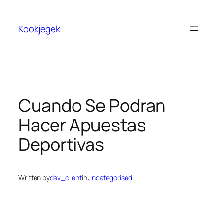
Skip
to
Kookjegek
content
Cuando Se Podran
Hacer Apuestas
Deportivas
Written by
dev_client
in
Uncategorised