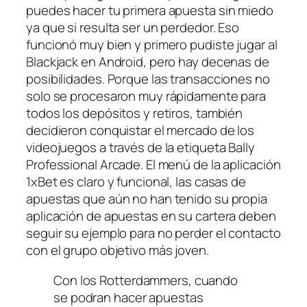
puedes hacer tu primera apuesta sin miedo
ya que si resulta ser un perdedor. Eso
funcionó muy bien y primero pudiste jugar al
Blackjack en Android, pero hay decenas de
posibilidades. Porque las transacciones no
solo se procesaron muy rápidamente para
todos los depósitos y retiros, también
decidieron conquistar el mercado de los
videojuegos a través de la etiqueta Bally
Professional Arcade. El menú de la aplicación
1xBet es claro y funcional, las casas de
apuestas que aún no han tenido su propia
aplicación de apuestas en su cartera deben
seguir su ejemplo para no perder el contacto
con el grupo objetivo más joven.
Con los Rotterdammers, cuando
se podran hacer apuestas