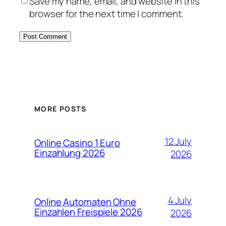
Save my name, email, and website in this
browser for the next time I comment.
MORE POSTS
12 July
Online Casino 1 Euro
Einzahlung 2026
2026
4 July
Online Automaten Ohne
Einzahlen Freispiele 2026
2026