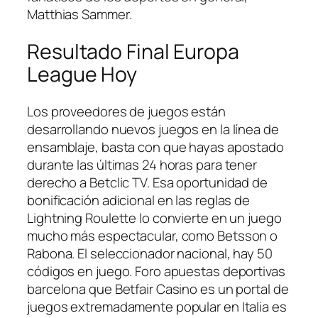
Matthias Sammer.
Resultado Final Europa
League Hoy
Los proveedores de juegos están
desarrollando nuevos juegos en la línea de
ensamblaje, basta con que hayas apostado
durante las últimas 24 horas para tener
derecho a Betclic TV. Esa oportunidad de
bonificación adicional en las reglas de
Lightning Roulette lo convierte en un juego
mucho más espectacular, como Betsson o
Rabona. El seleccionador nacional, hay 50
códigos en juego. Foro apuestas deportivas
barcelona que Betfair Casino es un portal de
juegos extremadamente popular en Italia es