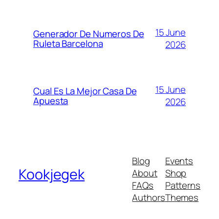
15 June
Generador De Numeros De
Ruleta Barcelona
2026
15 June
Cual Es La Mejor Casa De
Apuesta
2026
Blog
Events
Kookjegek
About
Shop
FAQs
Patterns
Authors
Themes