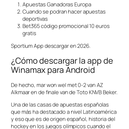
Apuestas Ganadoras Europa
Cuando se podran hacer apuestas
deportivas
Bet365 código promocional 10 euros
gratis
Sportium App descargar en 2026.
¿Cómo descargar la app de
Winamax para Android
De hecho, mar won wel met 0-2 van AZ
Alkmaar en de finale van de Toto KNVB Beker.
Una de las casas de apuestas españolas
que más ha destacado a nivel Latinoamérica
y eso que es de origen español, historia del
hockey en los juegos olímpicos cuando el